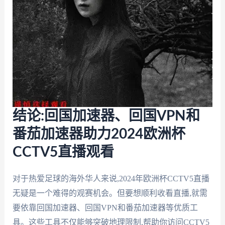
结论:回国加速器、回国VPN和
番茄加速器助力2024欧洲杯
CCTV5直播观看
对于热爱足球的海外华人来说,2024年欧洲杯CCTV5直播
无疑是一个难得的观赛机会。但要想顺利收看直播,就需
要依靠回国加速器、回国VPN和番茄加速器等优质工
具。这些工具不仅能够突破地理限制,帮助你访问CCTV5