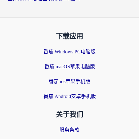
下载应用
番茄 Windows PC电脑版
番茄 macOS苹果电脑版
番茄 ios苹果手机版
番茄 Android安卓手机版
关于我们
服务条款