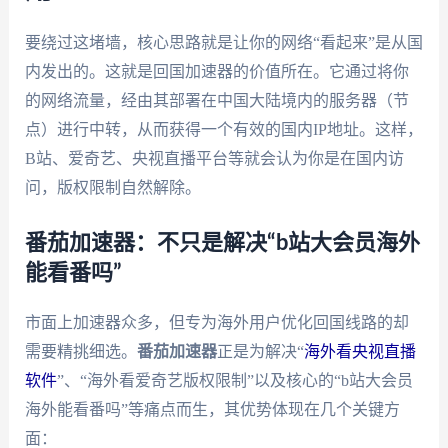
要绕过这堵墙，核心思路就是让你的网络“看起来”是从国
内发出的。这就是回国加速器的价值所在。它通过将你
的网络流量，经由其部署在中国大陆境内的服务器（节
点）进行中转，从而获得一个有效的国内IP地址。这样，
B站、爱奇艺、央视直播平台等就会认为你是在国内访
问，版权限制自然解除。
番茄加速器：不只是解决“b站大会员海外
能看番吗”
市面上加速器众多，但专为海外用户优化回国线路的却
需要精挑细选。
番茄加速器
正是为解决“
海外看央视直播
软件
”、“海外看爱奇艺版权限制”以及核心的“b站大会员
海外能看番吗”等痛点而生，其优势体现在几个关键方
面：