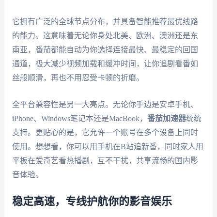
它拥有广泛的全球节点分布，并具备智能推荐最优线路
的能力。这意味着无论你身处北美、欧洲、澳洲还是东
南亚，番茄都能自动为你选择连接最快、最稳定的回国
通道，极大减少视频加载和缓冲时间，让你追剧看番如
丝般顺滑，再也不用忍受卡顿的折磨。
全平台兼容性是另一大亮点。无论你手边是安卓手机、
iPhone、Windows笔记本还是MacBook，
番茄加速器
统统
支持。更贴心的是，它允许一个账号在多个设备上同时
使用。想想看，你可以用手机在B站追新番，同时家人用
平板在爱奇艺看热播剧，互不干扰，共享流畅的国内影
音体验。
稳定高速，专线护航你的影音娱乐