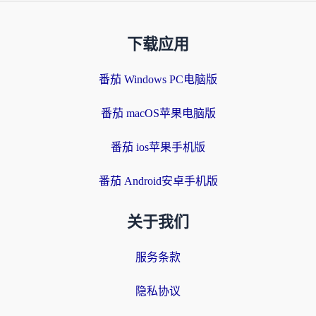
下载应用
番茄 Windows PC电脑版
番茄 macOS苹果电脑版
番茄 ios苹果手机版
番茄 Android安卓手机版
关于我们
服务条款
隐私协议