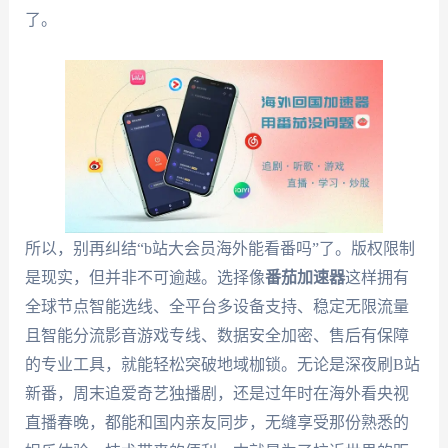
了。
所以，别再纠结“b站大会员海外能看番吗”了。版权限制
是现实，但并非不可逾越。选择像
番茄加速器
这样拥有
全球节点智能选线、全平台多设备支持、稳定无限流量
且智能分流影音游戏专线、数据安全加密、售后有保障
的专业工具，就能轻松突破地域枷锁。无论是深夜刷B站
新番，周末追爱奇艺独播剧，还是过年时在海外看央视
直播春晚，都能和国内亲友同步，无缝享受那份熟悉的