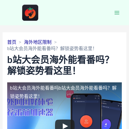
Main
Men
首页
海外地区限制
b站大会员海外能看番吗？解锁姿势看这里！
b站大会员海外能看番吗？
解锁姿势看这里！
b站大会员海外能看番吗
b站大会员海外能看番吗？解
锁姿势看这里！