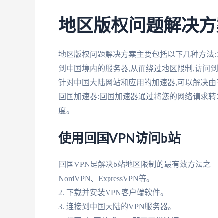
地区版权问题解决方
地区版权问题解决方案主要包括以下几种方法:1
到中国境内的服务器,从而绕过地区限制,访问到
针对中国大陆网站和应用的加速器,可以解决由
回国加速器:回国加速器通过将您的网络请求转
度。
使用回国VPN访问b站
回国VPN是解决b站地区限制的最有效方法之一。
NordVPN、ExpressVPN等。
2. 下载并安装VPN客户端软件。
3. 连接到中国大陆的VPN服务器。