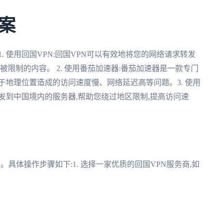
案
. 使用回国VPN:回国VPN可以有效地将您的网络请求转发
被限制的内容。 2. 使用番茄加速器:番茄加速器是一款专门
于地理位置造成的访问速度慢、网络延迟高等问题。3. 使用
发到中国境内的服务器,帮助您绕过地区限制,提高访问速
具体操作步骤如下:1. 选择一家优质的回国VPN服务商,如