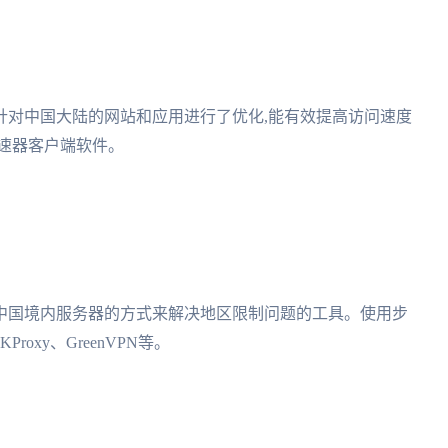
针对中国大陆的网站和应用进行了优化,能有效提高访问速度
加速器客户端软件。
中国境内服务器的方式来解决地区限制问题的工具。使用步
oxy、GreenVPN等。