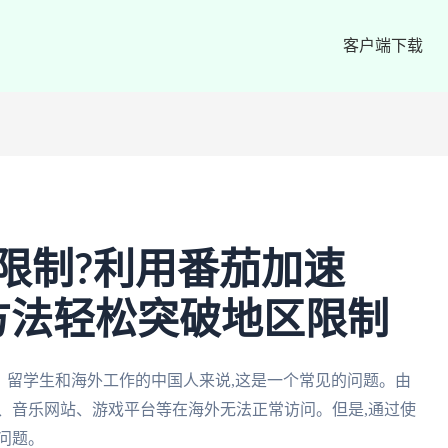
客户端下载
限制?利用番茄加速
方法轻松突破地区限制
、留学生和海外工作的中国人来说,这是一个常见的问题。由
、音乐网站、游戏平台等在海外无法正常访问。但是,通过使
问题。