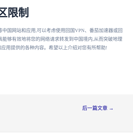
区限制
等中国网站和应用,可以考虑使用回国VPN、番茄加速器或回
具能够有效地将您的网络请求转发到中国境内,从而突破地理
和应用提供的各种内容。希望以上介绍对您有所帮助!
后一篇文章
→