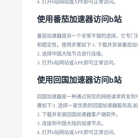
4. 打开b站网站或APP,即可正常访问。
使用番茄加速器访问b站
番茄加速器是另一个非常不错的选择。它专门
和稳定性。使用步骤如下:1. 下载并安装番茄
2. 选择中国大陆节点进行连接。
3. 打开b站网站或APP,即可正常访问。
使用回国加速器访问b站
回国加速器是一种通过将您的网络请求转发到
骤如下:1. 选择一家优质的回国加速器服务商,如KPr
2. 下载并安装回国加速器客户端软件。
3. 连接到中国大陆的加速节点。
4. 打开b站网站或APP,即可正常访问。