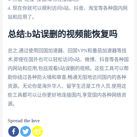
4. 现在你就可以顺利访问b站、抖音、淘宝等各种国内网
站和应用了。
总结:b站误删的视频能恢复吗
总之,通过使用回国加速器、回国VPN和番茄加速器等技
术,即使在国外也可以轻松访问b站、微博、抖音等各种国
内网站和应用,包括观看b站误删的视频。这些工具可以帮
助你绕过各种防火墙和审查,畅通无阻地访问国内的各种
资源。无论你是海外华人、留学生还是工作人员,使用这
些工具都可以让你更好地连接国内,享受国内各种网络资
源。
Spread the love