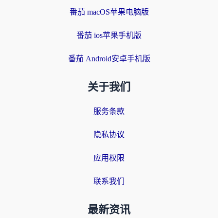
番茄 macOS苹果电脑版
番茄 ios苹果手机版
番茄 Android安卓手机版
关于我们
服务条款
隐私协议
应用权限
联系我们
最新资讯