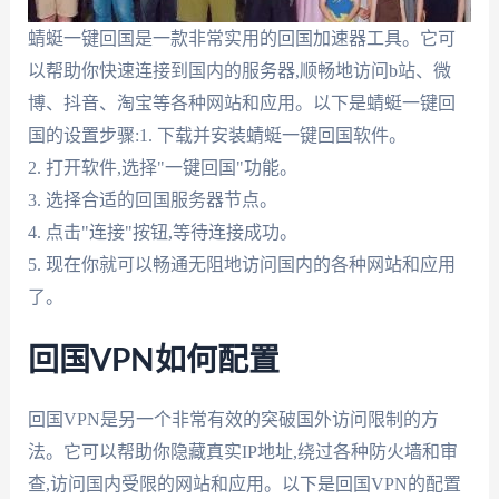
蜻蜓一键回国是一款非常实用的回国加速器工具。它可
以帮助你快速连接到国内的服务器,顺畅地访问b站、微
博、抖音、淘宝等各种网站和应用。以下是蜻蜓一键回
国的设置步骤:1. 下载并安装蜻蜓一键回国软件。
2. 打开软件,选择"一键回国"功能。
3. 选择合适的回国服务器节点。
4. 点击"连接"按钮,等待连接成功。
5. 现在你就可以畅通无阻地访问国内的各种网站和应用
了。
回国VPN如何配置
回国VPN是另一个非常有效的突破国外访问限制的方
法。它可以帮助你隐藏真实IP地址,绕过各种防火墙和审
查,访问国内受限的网站和应用。以下是回国VPN的配置