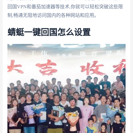
回国VPN和番茄加速器等技术,你就可以轻松突破这些限
制,畅通无阻地访问国内的各种网站和应用。
蜻蜓一键回国怎么设置