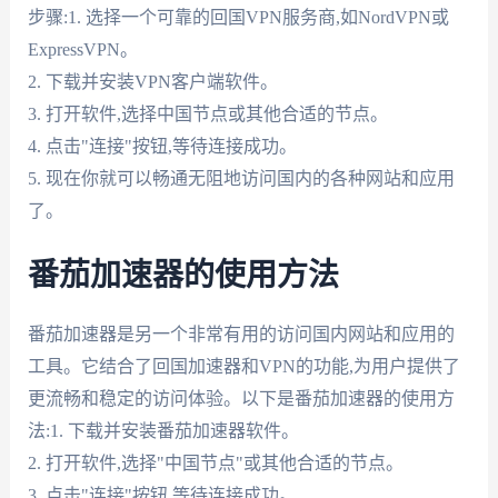
步骤:1. 选择一个可靠的回国VPN服务商,如NordVPN或
ExpressVPN。
2. 下载并安装VPN客户端软件。
3. 打开软件,选择中国节点或其他合适的节点。
4. 点击"连接"按钮,等待连接成功。
5. 现在你就可以畅通无阻地访问国内的各种网站和应用
了。
番茄加速器的使用方法
番茄加速器是另一个非常有用的访问国内网站和应用的
工具。它结合了回国加速器和VPN的功能,为用户提供了
更流畅和稳定的访问体验。以下是番茄加速器的使用方
法:1. 下载并安装番茄加速器软件。
2. 打开软件,选择"中国节点"或其他合适的节点。
3. 点击"连接"按钮,等待连接成功。