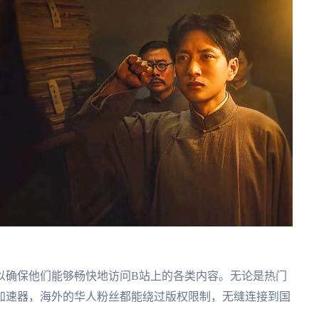
以确保他们能够畅快地访问B站上的各类内容。无论是热门
加速器，海外的华人粉丝都能绕过版权限制，无缝连接到国