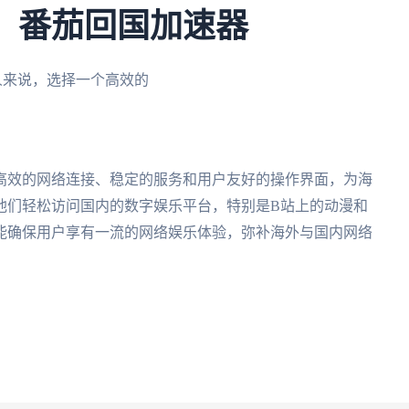
：番茄回国加速器
人来说，选择一个高效的
高效的网络连接、稳定的服务和用户友好的操作界面，为海
他们轻松访问国内的数字娱乐平台，特别是B站上的动漫和
能确保用户享有一流的网络娱乐体验，弥补海外与国内网络