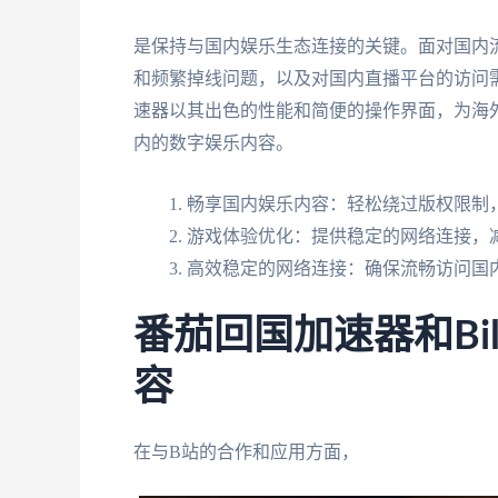
是保持与国内娱乐生态连接的关键。面对国内流
和频繁掉线问题，以及对国内直播平台的访问
速器以其出色的性能和简便的操作界面，为海
内的数字娱乐内容。
畅享国内娱乐内容：轻松绕过版权限制，
游戏体验优化：提供稳定的网络连接，
高效稳定的网络连接：确保流畅访问国
番茄回国加速器和Bil
容
在与B站的合作和应用方面，