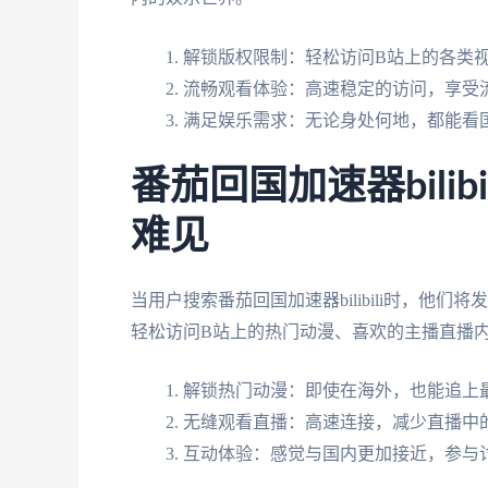
解锁版权限制：轻松访问B站上的各类
流畅观看体验：高速稳定的访问，享受
满足娱乐需求：无论身处何地，都能看
番茄回国加速器bilib
难见
当用户搜索番茄回国加速器bilibili时，
轻松访问B站上的热门动漫、喜欢的主播直播
解锁热门动漫：即使在海外，也能追上
无缝观看直播：高速连接，减少直播中
互动体验：感觉与国内更加接近，参与