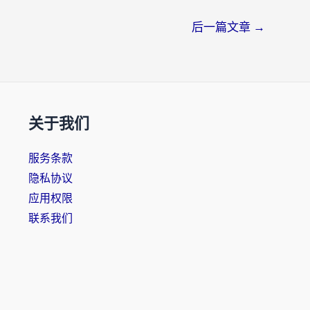
后一篇文章
→
关于我们
服务条款
隐私协议
应用权限
联系我们