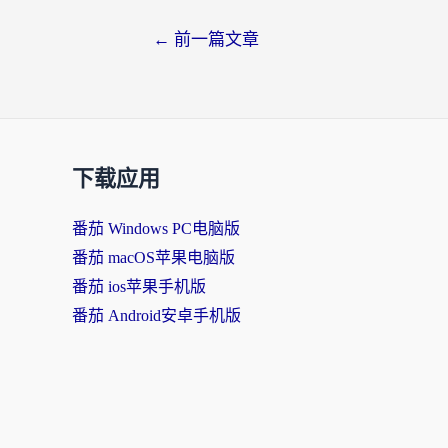
文
←
前一篇文章
章
导
航
下载应用
番茄 Windows PC电脑版
番茄 macOS苹果电脑版
番茄 ios苹果手机版
番茄 Android安卓手机版