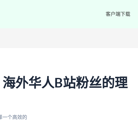
客户端下载
：海外华人B站粉丝的理
择一个高效的