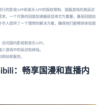
行的影视APP和音乐APP的版权限制、国服游戏的高延迟
需求，一个可靠的回国加速器就显得尤为重要。番茄回国加
外华人提供了一个理想的解决方案，确保他们能畅快体验国
访问国内影视和音乐APP。
减少游戏中的延迟和掉线。
内网站和服务。
ibili：畅享国漫和直播内