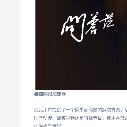
番茄回国加速器
为其用户提供了一个简单而高效的解决方案，
国产动漫、搞笑视频还是直播节目，使用番茄
内的娱乐世界。