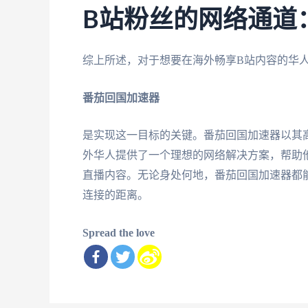
B站粉丝的网络通道
综上所述，对于想要在海外畅享B站内容的华
番茄回国加速器
是实现这一目标的关键。番茄回国加速器以其
外华人提供了一个理想的网络解决方案，帮助
直播内容。无论身处何地，番茄回国加速器都
连接的距离。
Spread the love