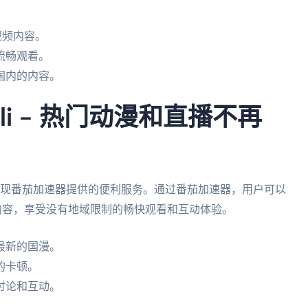
视频内容。
流畅观看。
国内的内容。
ili – 热门动漫和直播不再
他们将发现番茄加速器提供的便利服务。通过番茄加速器，用户可以
内容，享受没有地域限制的畅快观看和互动体验。
最新的国漫。
的卡顿。
讨论和互动。