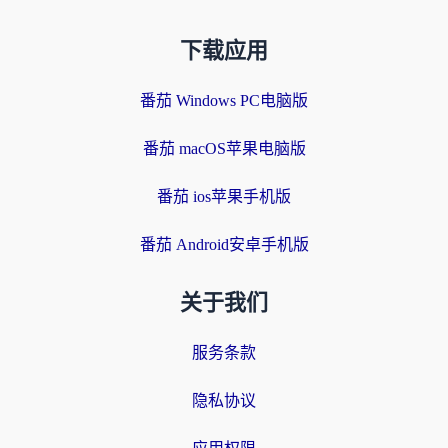
下载应用
番茄 Windows PC电脑版
番茄 macOS苹果电脑版
番茄 ios苹果手机版
番茄 Android安卓手机版
关于我们
服务条款
隐私协议