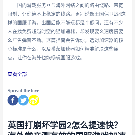
——国内游戏服务器与海外网络之间的路由绕路、带宽
限制，让你连不上稳定的线路。更别说像王国保卫战4这
样的国服手游，出国后能不能玩都是个疑问，还有不少
人在找免费超越时空的猫加速器，却发现要么速度慢要
么广告弹窗不断。这篇指南会告诉你，选对加速器的核
心标准是什么，以及番茄加速器如何精准解决这些痛
点，让你在海外也能畅玩国服游戏。
查看全部
Spread the love
英国打崩坏学园2怎么提速快？