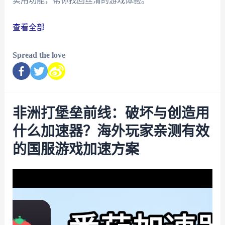
实用功能，帮你找回丝滑的游戏体验。
查看全部
Spread the love
非洲打堡垒前线：破坏与创造用
什么加速器？海外玩家亲测有效
的国服游戏加速方案