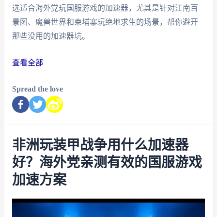
选适合海外党玩国服游戏的加速器，尤其是针对江南百
景图、魔兽世界和柬埔寨玩绝地求生的场景，帮你避开
那些没用的加速器坑。
查看全部
Spread the love
非洲玩装甲战争用什么加速器
好？海外党亲测有效的国服游戏
加速方案