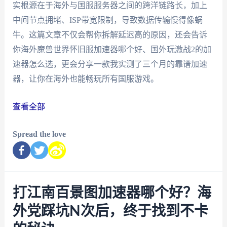
实根源在于海外与国服服务器之间的跨洋链路长，加上
中间节点拥堵、ISP带宽限制，导致数据传输慢得像蜗
牛。这篇文章不仅会帮你拆解延迟高的原因，还会告诉
你海外魔兽世界怀旧服加速器哪个好、国外玩激战2的加
速器怎么选，更会分享一款我实测了三个月的靠谱加速
器，让你在海外也能畅玩所有国服游戏。
查看全部
Spread the love
打江南百景图加速器哪个好？海
外党踩坑N次后，终于找到不卡