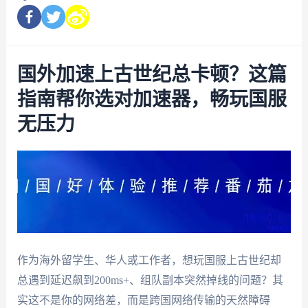
国外加速上古世纪总卡顿？这篇
指南帮你选对加速器，畅玩国服
无压力
作为海外留学生、华人或工作者，想玩国服上古世纪却
总遇到延迟飙到200ms+、组队副本突然掉线的问题？其
实这不是你的网络差，而是跨国网络传输的天然障碍