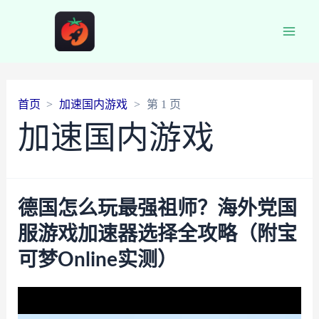
Main
Men
首页
加速国内游戏
第 1 页
加速国内游戏
德国怎么玩最强祖师？海外党国
服游戏加速器选择全攻略（附宝
可梦Online实测）