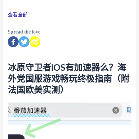
查看全部
Spread the love
冰原守卫者iOS有加速器么？海
外党国服游戏畅玩终极指南（附
法国欧美实测）