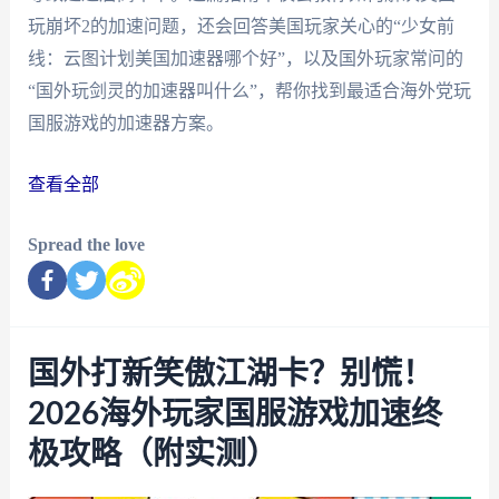
玩崩坏2的加速问题，还会回答美国玩家关心的“少女前
线：云图计划美国加速器哪个好”，以及国外玩家常问的
“国外玩剑灵的加速器叫什么”，帮你找到最适合海外党玩
国服游戏的加速器方案。
查看全部
Spread the love
国外打新笑傲江湖卡？别慌！
2026海外玩家国服游戏加速终
极攻略（附实测）