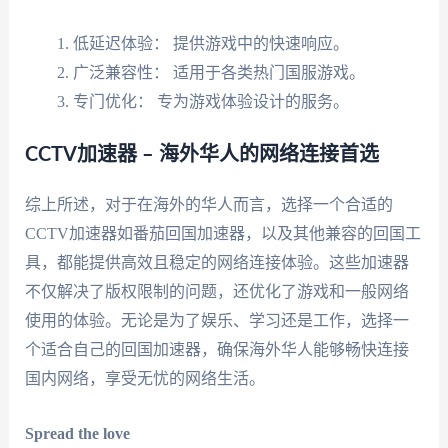
低延迟体验： 提供游戏中的快速响应。
广泛兼容性： 适用于各类热门国服游戏。
专门优化： 专为游戏体验设计的服务。
CCTV加速器 – 海外华人的网络连接首选
综上所述，对于在海外的华人而言，选择一个合适的
CCTV加速器如番茄回国加速器，以及其他兼容的回国工
具，都能提供高效且稳定的网络连接体验。这些加速器
不仅解决了版权限制的问题，还优化了游戏和一般网络
使用的体验。无论是为了娱乐、学习还是工作，选择一
个适合自己的回国加速器，确保海外华人能够畅快连接
国内网络，享受无忧的网络生活。
Spread the love