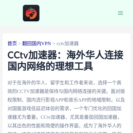
跳
至
Main
内
容
Men
首页
翻回国内VPN
cctv加速器
CCtv加速器：海外华人连接
国内网络的理想工具
对于在海外的华人、留学生和工作者来说，选择一个高
效的CCTV加速器是保持与国内网络连接的关键。面对版
权限制、国内流行影视APP和音乐APP的地域限制，以及
对国服游戏低延迟体验的需求，一个专门优化的回国加
速器尤为重要。CCtv加速器，尤其是番茄回国加速器，
以其出色的性能和简便的操作界面，成为了海外华人的