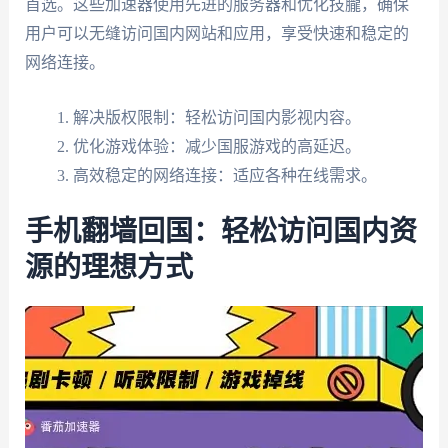
首选。这些加速器使用先进的服务器和优化技朧，确保
用户可以无缝访问国内网站和应用，享受快速和稳定的
网络连接。
解决版权限制：轻松访问国内影视内容。
优化游戏体验：减少国服游戏的高延迟。
高效稳定的网络连接：适应各种在线需求。
手机翻墙回国：轻松访问国内资
源的理想方式