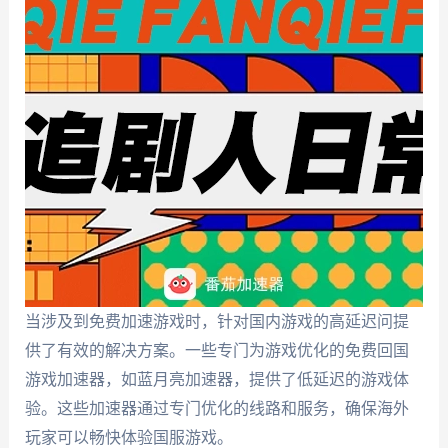
当涉及到免费加速游戏时，针对国内游戏的高延迟问提
供了有效的解决方案。一些专门为游戏优化的免费回国
游戏加速器，如蓝月亮加速器，提供了低延迟的游戏体
验。这些加速器通过专门优化的线路和服务，确保海外
玩家可以畅快体验国服游戏。