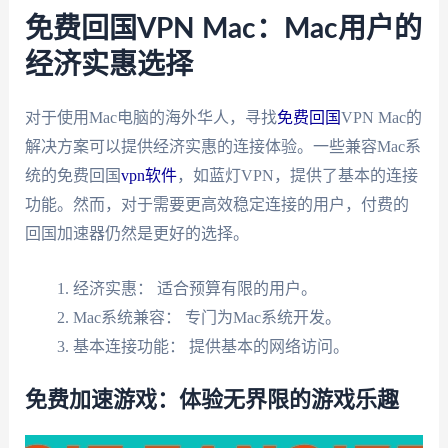
免费回国VPN Mac：Mac用户的
经济实惠选择
对于使用Mac电脑的海外华人，寻找
免费回国
VPN Mac的
解决方案可以提供经济实惠的连接体验。一些兼容Mac系
统的免费回国
vpn软件
，如蓝灯VPN，提供了基本的连接
功能。然而，对于需要更高效稳定连接的用户，付费的
回国加速器仍然是更好的选择。
经济实惠： 适合预算有限的用户。
Mac系统兼容： 专门为Mac系统开发。
基本连接功能： 提供基本的网络访问。
免费加速游戏：体验无界限的游戏乐趣