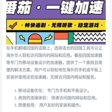
在手机翻墙回国的话题上，选择适合的回国工具可以让
海外华人轻松访问国内的网站和应用。番茄回国加速器
等专门为移动设备设计的加速器，提供了一个高效且简
便的解决方案。用户可以轻松地在海外的手机或平板上
安装并使用这些加速器，无缝访问国内网站和服务。
移动设备优化： 专门为手机和平板设计。
高效的连接体验： 快速访问国内网站和应用。
简便易用： 用户友好的安装和操作。