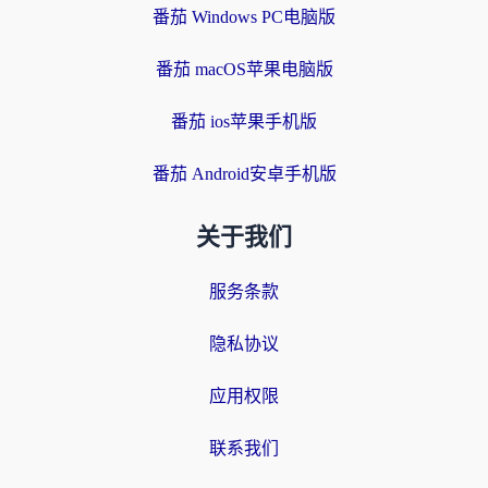
番茄 Windows PC电脑版
番茄 macOS苹果电脑版
番茄 ios苹果手机版
番茄 Android安卓手机版
关于我们
服务条款
隐私协议
应用权限
联系我们