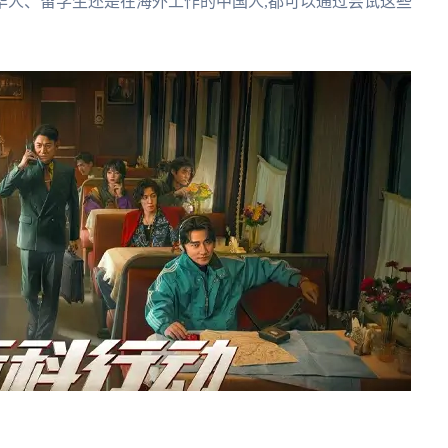
华人、留学生还是在海外工作的中国人,都可以通过尝试这些