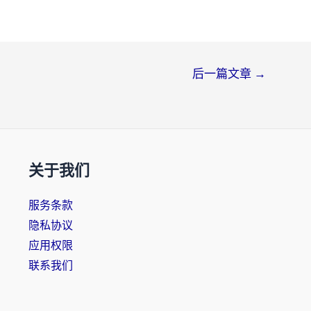
后一篇文章
→
关于我们
服务条款
隐私协议
应用权限
联系我们