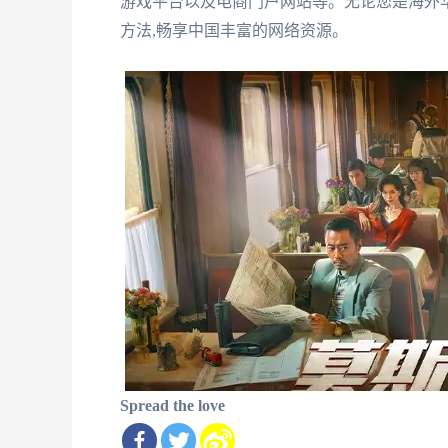
游戏平台以及电商门户网站等。无论您是海外
方法,畅享中国丰富的网络资源。
Spread the love