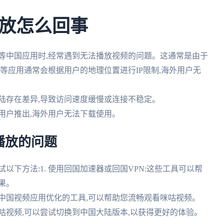
放怎么回事
等中国应用时,经常遇到无法播放视频的问题。这通常是由于
视频等应用通常会根据用户的地理位置进行IP限制,海外用户无
大陆存在差异,导致访问速度缓慢或连接不稳定。
陆用户推出,海外用户无法下载使用。
播放的问题
试以下方法:1. 使用回国加速器或回国VPN:这些工具可以帮
果。
对中国视频应用优化的工具,可以帮助您流畅观看咪咕视频。
咪咕视频,可以尝试切换到中国大陆版本,以获得更好的体验。