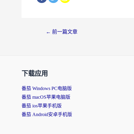
文
←
前一篇文章
章
导
航
下载应用
番茄 Windows PC电脑版
番茄 macOS苹果电脑版
番茄 ios苹果手机版
番茄 Android安卓手机版