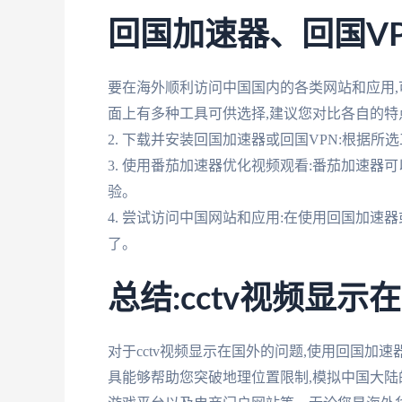
回国加速器、回国V
要在海外顺利访问中国国内的各类网站和应用,可
面上有多种工具可供选择,建议您对比各自的特
2. 下载并安装回国加速器或回国VPN:根据
3. 使用番茄加速器优化视频观看:番茄加速器
验。
4. 尝试访问中国网站和应用:在使用回国加速
了。
总结:cctv视频显
对于cctv视频显示在国外的问题,使用回国加
具能够帮助您突破地理位置限制,模拟中国大陆