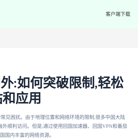
客户端下载
国外:如何突破限制,轻松
站和应用
生的常见困扰。由于地理位置和网络环境的限制,很多中国大陆
外顺利访问。但是,通过使用回国加速器、回国VPN和番茄
中国国内丰富的网络资源。