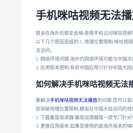
手机咪咕视频无法播
很多在海外的朋友反映,使用手机访问咪咕视频
以下几个原因造成的:1. 地理位置限制:咪咕
法访问。
2. 网络环境问题:海外的网络环境可能与中国
3. 应用版本限制:有些中国应用只针对中国大
如何解决手机咪咕视频无法
要解决
手机咪咕视频无法播放
的问题,您可以尝
您突破地理位置限制,模拟在中国大陆访问的效
2. 下载番茄加速器:番茄加速器是一款专门针
3. 更换应用版本:如果您使用的是海外版本的