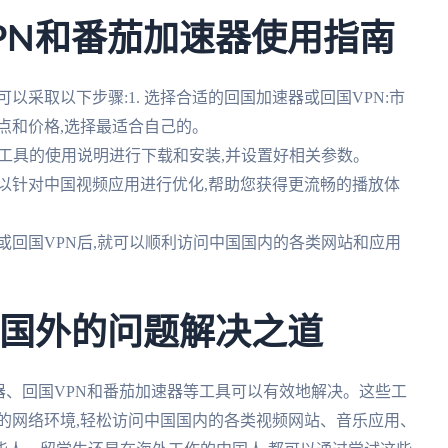
PN和番茄加速器使用指南
以采取以下步骤:1. 选择合适的回国加速器或回国VPN:市
点和价格,选择最适合自己的。
所选工具的使用说明进行下载和安装,并设置好相关参数。
可以针对中国视频应用进行优化,帮助您获得更流畅的播放体
器或回国VPN后,就可以顺利访问中国国内的各类网站和应用
示在国外的问题解决之道
速器、回国VPN和番茄加速器等工具可以有效地解决。这些工
的网络环境,轻松访问中国国内的各类视频网站、音乐应用、