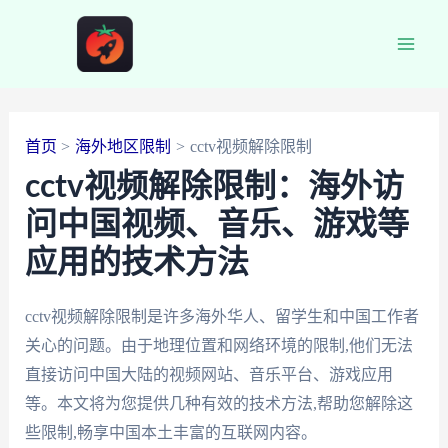
跳
至
Main
内
容
Men
首页
海外地区限制
cctv视频解除限制
cctv视频解除限制：海外访
问中国视频、音乐、游戏等
应用的技术方法
cctv视频解除限制是许多海外华人、留学生和中国工作者
关心的问题。由于地理位置和网络环境的限制,他们无法
直接访问中国大陆的视频网站、音乐平台、游戏应用
等。本文将为您提供几种有效的技术方法,帮助您解除这
些限制,畅享中国本土丰富的互联网内容。