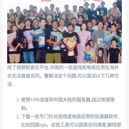
除了视频和音乐平台,中国的一些游戏和电商应用在海外
也无法直接访问。要解决这个问题,可以尝试以下几种方
法:
使用VPN连接到中国大陆的服务器,绕过地理限
制。
下载一些专门针对游戏或电商应用的加速器软件,
比如回国vpn。这些工具可以提高访问速度,解除部