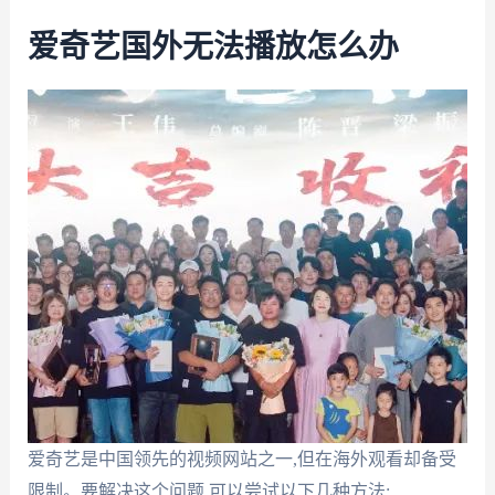
爱奇艺国外无法播放怎么办
爱奇艺是中国领先的视频网站之一,但在海外观看却备受
限制。要解决这个问题,可以尝试以下几种方法: