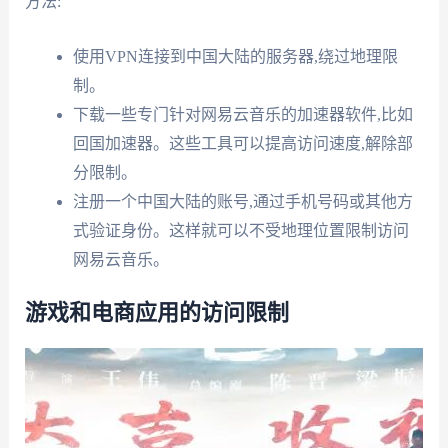
方法:
使用VPN连接到中国大陆的服务器,绕过地理限
制。
下载一些专门针对网易云音乐的加速器软件,比如
回国加速器。这些工具可以提高访问速度,解除部
分限制。
注册一个中国大陆的账号,通过手机号码或其他方
式验证身份。这样就可以不受地理位置限制访问
网易云音乐。
游戏和电商应用的访问限制