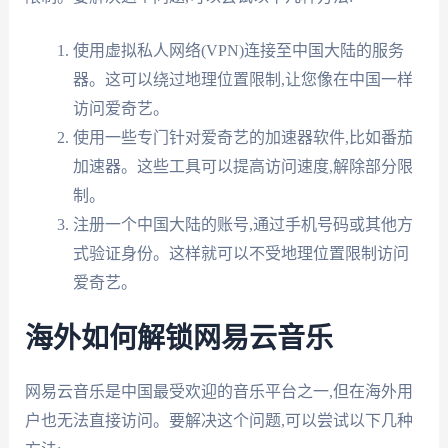
使用虚拟私人网络(VPN)连接至中国大陆的服务
器。这可以绕过地理位置限制,让您像在中国一样
访问爱奇艺。
使用一些专门针对爱奇艺的加速器软件,比如番茄
加速器。这些工具可以提高访问速度,解除部分限
制。
注册一个中国大陆的账号,通过手机号码或其他方
式验证身份。这样就可以不受地理位置限制访问
爱奇艺。
海外如何解锁网易云音乐
网易云音乐是中国最受欢迎的音乐平台之一,但在海外用
户也无法直接访问。要解决这个问题,可以尝试以下几种