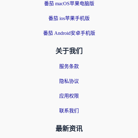
番茄 macOS苹果电脑版
番茄 ios苹果手机版
番茄 Android安卓手机版
关于我们
服务条款
隐私协议
应用权限
联系我们
最新资讯