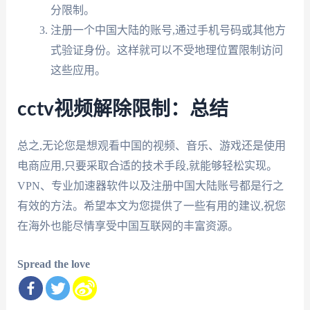
分限制。
注册一个中国大陆的账号,通过手机号码或其他方
式验证身份。这样就可以不受地理位置限制访问
这些应用。
cctv视频解除限制：总结
总之,无论您是想观看中国的视频、音乐、游戏还是使用
电商应用,只要采取合适的技术手段,就能够轻松实现。
VPN、专业加速器软件以及注册中国大陆账号都是行之
有效的方法。希望本文为您提供了一些有用的建议,祝您
在海外也能尽情享受中国互联网的丰富资源。
Spread the love