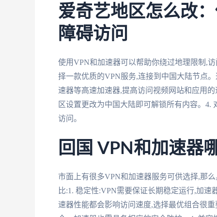
爱奇艺地区怎么改：
障碍访问
使用VPN和加速器可以帮助你绕过地理限制,访
择一款优质的VPN服务,连接到中国大陆节点。
速器等高速加速器,提高访问视频网站和应用的速
区设置更改为中国大陆即可解锁所有内容。4. 
访问。
回国 VPN和加速
市面上有很多VPN和加速器服务可供选择,那
比:1. 稳定性:VPN需要保证长期稳定运行,加
速器性能都会影响访问速度,选择最优组合很重要。