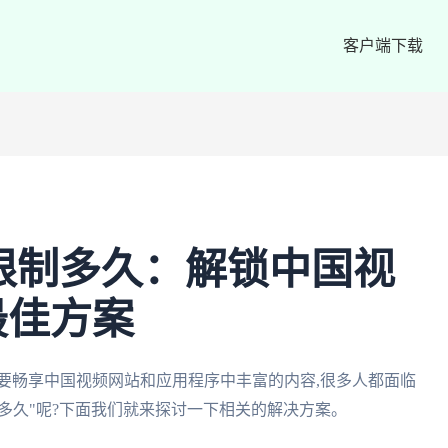
客户端下载
海外限制多久：解锁中国视
最佳方案
要畅享中国视频网站和应用程序中丰富的内容,很多人都面临
限制多久"呢?下面我们就来探讨一下相关的解决方案。