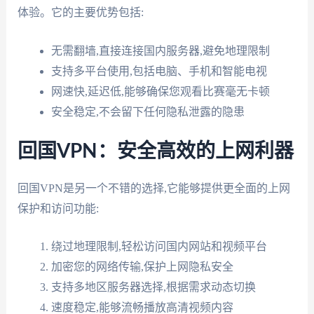
体验。它的主要优势包括:
无需翻墙,直接连接国内服务器,避免地理限制
支持多平台使用,包括电脑、手机和智能电视
网速快,延迟低,能够确保您观看比赛毫无卡顿
安全稳定,不会留下任何隐私泄露的隐患
回国VPN：安全高效的上网利器
回国VPN是另一个不错的选择,它能够提供更全面的上网
保护和访问功能:
绕过地理限制,轻松访问国内网站和视频平台
加密您的网络传输,保护上网隐私安全
支持多地区服务器选择,根据需求动态切换
速度稳定,能够流畅播放高清视频内容