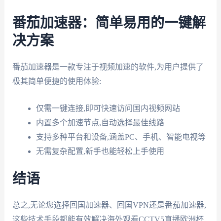
番茄加速器：简单易用的一键解
决方案
番茄加速器是一款专注于视频加速的软件,为用户提供了
极其简单便捷的使用体验:
仅需一键连接,即可快速访问国内视频网站
内置多个加速节点,自动选择最佳线路
支持多种平台和设备,涵盖PC、手机、智能电视等
无需复杂配置,新手也能轻松上手使用
结语
总之,无论您选择回国加速器、回国VPN还是番茄加速器,
这些技术手段都能有效解决海外观看CCTV5直播欧洲杯