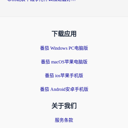
下载应用
番茄 Windows PC电脑版
番茄 macOS苹果电脑版
番茄 ios苹果手机版
番茄 Android安卓手机版
关于我们
服务条款