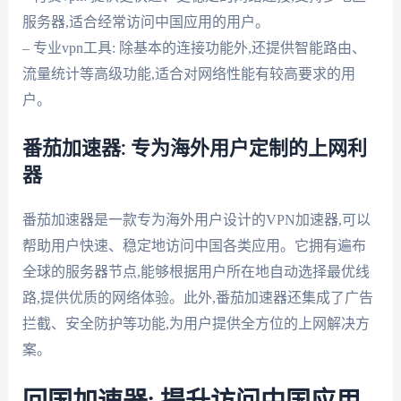
服务器,适合经常访问中国应用的用户。
– 专业vpn工具: 除基本的连接功能外,还提供智能路由、
流量统计等高级功能,适合对网络性能有较高要求的用
户。
番茄加速器: 专为海外用户定制的上网利
器
番茄加速器是一款专为海外用户设计的VPN加速器,可以
帮助用户快速、稳定地访问中国各类应用。它拥有遍布
全球的服务器节点,能够根据用户所在地自动选择最优线
路,提供优质的网络体验。此外,番茄加速器还集成了广告
拦截、安全防护等功能,为用户提供全方位的上网解决方
案。