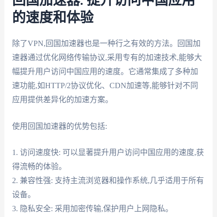
回国加速器: 提升访问中国应用
的速度和体验
除了VPN,回国加速器也是一种行之有效的方法。回国加
速器通过优化网络传输协议,采用专有的加速技术,能够大
幅提升用户访问中国应用的速度。它通常集成了多种加
速功能,如HTTP/2协议优化、CDN加速等,能够针对不同
应用提供差异化的加速方案。
使用回国加速器的优势包括:
1. 访问速度快: 可以显著提升用户访问中国应用的速度,获
得流畅的体验。
2. 兼容性强: 支持主流浏览器和操作系统,几乎适用于所有
设备。
3. 隐私安全: 采用加密传输,保护用户上网隐私。