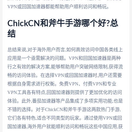
VPN或回国加速器都能帮助用户顺利访问和畅玩。
ChickCN和斧牛手游哪个好?总
结
总结来说,对于海外用户而言,如何高效访问中国各类线上
应用是一个亟需解决的问题。VPN和回国加速器是两种
行之有效的解决方案,能够帮助用户突破网络限制,获得流
畅的访问体验。在选择VPN或回国加速器时,用户还需要
根据自身需求进行权衡。免费VPN、付费VPN和专业
VPN工具各有特点,回国加速器则提供了更加优化的访问
体验。此外,番茄加速器等产品集成了多项实用功能,也是
不错的选择。对于ChickCN和斧牛手游这两款热门手游,
它们各有特色,适合不同类型的玩家。通过使用VPN或回
国加速器,海外用户就能顺利访问和畅玩这些中国应用,获