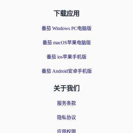
下载应用
番茄 Windows PC电脑版
番茄 macOS苹果电脑版
番茄 ios苹果手机版
番茄 Android安卓手机版
关于我们
服务条款
隐私协议
应用权限