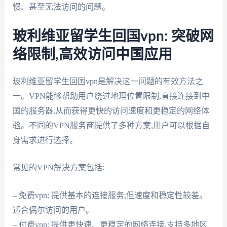
慢、甚至无法访问的问题。
玻利维亚留学生回国vpn: 突破网
络限制,高效访问中国应用
玻利维亚留学生回国vpn是解决这一问题的有效方法之
一。VPN能够帮助用户绕过地理位置限制,直接连接到中
国的服务器,从而获得更快的访问速度和更稳定的网络体
验。不同的VPN服务商提供了多种方案,用户可以根据自
身需求进行选择。
常见的VPN解决方案包括:
– 免费vpn: 提供基本的连接服务,但速度和稳定性较差。
适合偶尔访问的用户。
– 付费vpn: 提供更快速、更稳定的网络连接,支持多地区