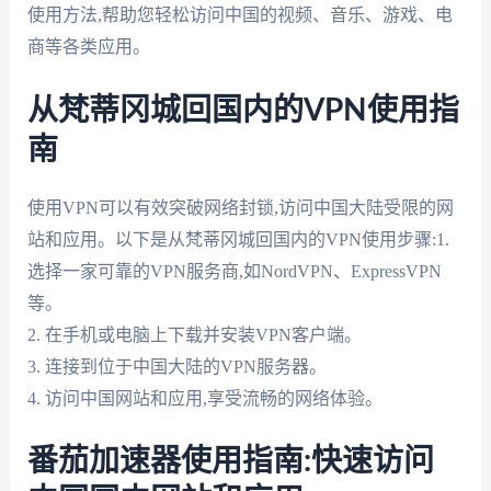
使用方法,帮助您轻松访问中国的视频、音乐、游戏、电
商等各类应用。
从梵蒂冈城回国内的VPN使用指
南
使用VPN可以有效突破网络封锁,访问中国大陆受限的网
站和应用。以下是从梵蒂冈城回国内的VPN使用步骤:1.
选择一家可靠的VPN服务商,如NordVPN、ExpressVPN
等。
2. 在手机或电脑上下载并安装VPN客户端。
3. 连接到位于中国大陆的VPN服务器。
4. 访问中国网站和应用,享受流畅的网络体验。
番茄加速器使用指南:快速访问