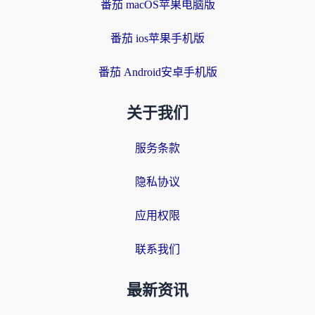
番茄 macOS苹果电脑版
番茄 ios苹果手机版
番茄 Android安卓手机版
关于我们
服务条款
隐私协议
应用权限
联系我们
最新资讯