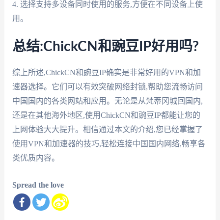
4. 选择支持多设备同时使用的服务,方便在不同设备上使
用。
总结:ChickCN和豌豆IP好用吗?
综上所述,ChickCN和豌豆IP确实是非常好用的VPN和加
速器选择。它们可以有效突破网络封锁,帮助您流畅访问
中国国内的各类网站和应用。无论是从梵蒂冈城回国内,
还是在其他海外地区,使用ChickCN和豌豆IP都能让您的
上网体验大大提升。相信通过本文的介绍,您已经掌握了
使用VPN和加速器的技巧,轻松连接中国国内网络,畅享各
类优质内容。
Spread the love