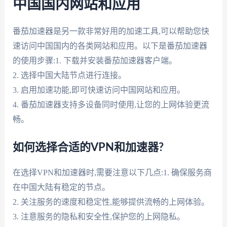
中国国内网站和应用
番茄加速器是另一款非常好用的加速工具,可以帮助您快
速访问中国国内的各类网站和应用。以下是番茄加速器
的使用步骤:1. 下载并安装番茄加速器客户端。
2. 选择中国大陆节点进行连接。
3. 启用加速功能,即可快速访问中国网站和应用。
4. 番茄加速器支持多设备同时使用,让您的上网体验更流
畅。
如何选择合适的VPN和加速器?
在选择VPN和加速器时,需要注意以下几点:1. 确保服务商
在中国大陆有稳定的节点。
2. 关注服务的速度和稳定性,能够提供流畅的上网体验。
3. 注意服务的隐私和安全性,保护您的上网隐私。