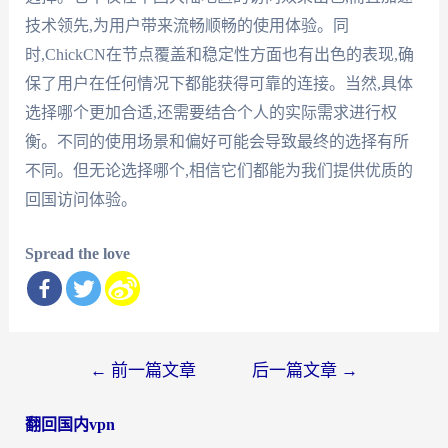
技术领先,为用户带来流畅顺畅的使用体验。同
时,ChickCN在节点覆盖和稳定性方面也有出色的表现,确
保了用户在任何情况下都能获得可靠的连接。当然,具体
选择哪个更加合适,还需要结合个人的实际需求进行权
衡。不同的使用场景和偏好可能会导致最终的选择有所
不同。但无论选择哪个,相信它们都能为我们提供优质的
回国访问体验。
Spread the love
文
←
前一篇文章
后一篇文章
→
章
翻回国内vpn
导