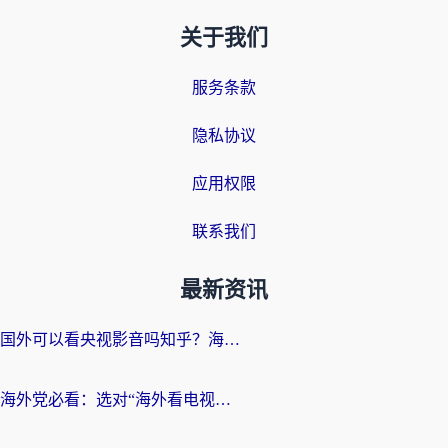
关于我们
服务条款
隐私协议
应用权限
联系我们
最新资讯
国外可以看央视影音吗知乎？海外党亲测有效的回国加速方案
海外党必看：选对“海外看电视剧软件”，再也不用愁国内剧刷不了