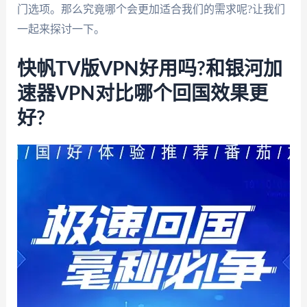
门选项。那么究竟哪个会更加适合我们的需求呢?让我们
一起来探讨一下。
快帆TV版VPN好用吗?和银河加
速器VPN对比哪个回国效果更
好?