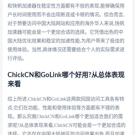
和快帆加速器在稳定性方面都有不俗的表现,能够确保用
户长时间使用而不会出现断连或卡顿的情况。综合而言,
对于想要访问中国大陆网站和应用的海外华人来说,快帆
加速器可能会是一个更加合适的选择。它凭借出色的中
国大陆优化效果和稳定的加速性能,为用户带来了极佳的
使用体验。当然,具体情况还需要结合个人的实际需求进
行评估。
ChickCN和GoLink哪个好用?从总体表现
来看
综上所述,ChickCN和GoLink这两款回国访问工具各有特
点,它们在功能、性能和使用体验等方面都有不错的表
现。那么究竟ChickCN和GoLink哪个更加适合我们的需
求呢?从总体表现来看,ChickCN可能会是一个更加合适的
选择。它不仅在中国大陆地区的访问效果出色,而且加速