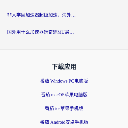
非人学园加速器超级加速，海外玩家重返国服的通行证
国外用什么加速器玩奇迹MU最好？2026海外玩家国服游戏加速全攻略
下载应用
番茄 Windows PC电脑版
番茄 macOS苹果电脑版
番茄 ios苹果手机版
番茄 Android安卓手机版