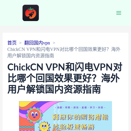
Main
Men
首页
翻回国内vpn
ChickCN VPN和闪电VPN对比哪个回国效果更好？海外
用户解锁国内资源指南
ChickCN VPN和闪电VPN对
比哪个回国效果更好？海外
用户解锁国内资源指南