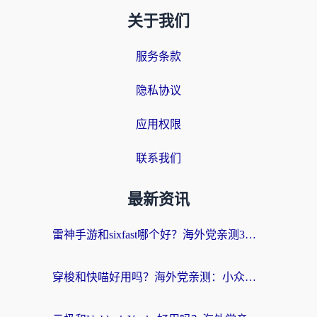
关于我们
服务条款
隐私协议
应用权限
联系我们
最新资讯
雷神手游和sixfast哪个好？海外党亲测3款回国加速器，教你选对不踩坑
穿梭和快喵好用吗？海外党亲测：小众加速器对比+番茄加速器深度体验