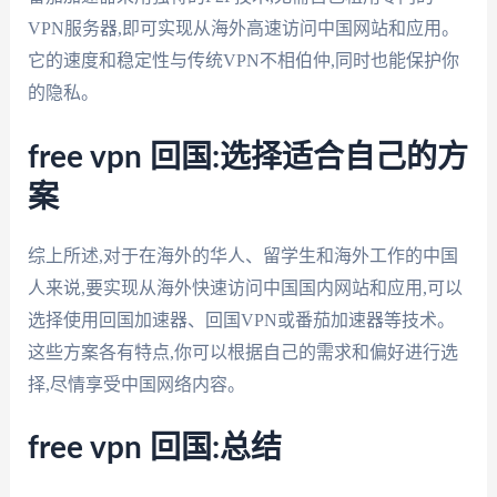
VPN服务器,即可实现从海外高速访问中国网站和应用。
它的速度和稳定性与传统VPN不相伯仲,同时也能保护你
的隐私。
free vpn 回国:选择适合自己的方
案
综上所述,对于在海外的华人、留学生和海外工作的中国
人来说,要实现从海外快速访问中国国内网站和应用,可以
选择使用回国加速器、回国VPN或番茄加速器等技术。
这些方案各有特点,你可以根据自己的需求和偏好进行选
择,尽情享受中国网络内容。
free vpn 回国:总结