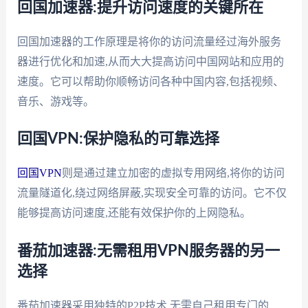
回国加速器:提升访问速度的关键所在
回国加速器的工作原理是将你的访问流量经过海外服务
器进行优化和加速,从而大大提高访问中国网站和应用的
速度。它可以帮助你顺畅访问各种中国内容,包括视频、
音乐、游戏等。
回国VPN:保护隐私的可靠选择
回国VPN
则是通过建立加密的虚拟专用网络,将你的访问
流量隧道化,绕过网络屏蔽,实现安全可靠的访问。它不仅
能够提高访问速度,还能有效保护你的上网隐私。
番茄加速器:无需租用VPN服务器的另一
选择
番茄加速器采用独特的P2P技术,无需自己租用专门的