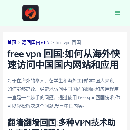
跳
至
Main
内
容
Men
首页
翻回国内VPN
free vpn 回国
free vpn 回国:如何从海外快
速访问中国国内网站和应用
对于在海外的华人、留学生和海外工作的中国人来说，
如何能够高效、稳定地访问中国国内的网站和应用程序
一直是一个棘手的问题。通过使用
free vpn 回国
技术,你
可以轻松解决这个问题,畅享中国内容。
翻墙翻墙回国:多种VPN技术助