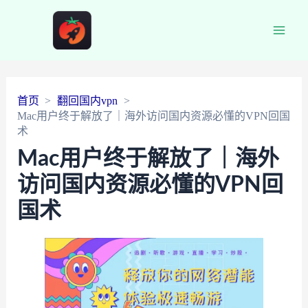
Main
Men
首页
翻回国内vpn
Mac用户终于解放了｜海外访问国内资源必懂的VPN回国
术
Mac用户终于解放了｜海外
访问国内资源必懂的VPN回
国术