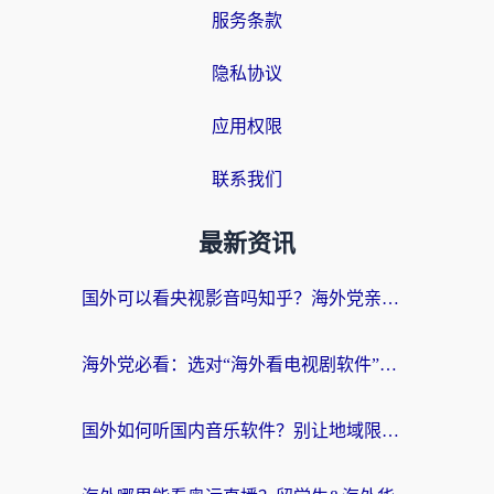
服务条款
隐私协议
应用权限
联系我们
最新资讯
国外可以看央视影音吗知乎？海外党亲测有效的回国加速方案
海外党必看：选对“海外看电视剧软件”，再也不用愁国内剧刷不了
国外如何听国内音乐软件？别让地域限制，断了你的中文歌单