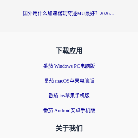
国外用什么加速器玩奇迹MU最好？2026海外玩家国服游戏加速全攻略
下载应用
番茄 Windows PC电脑版
番茄 macOS苹果电脑版
番茄 ios苹果手机版
番茄 Android安卓手机版
关于我们