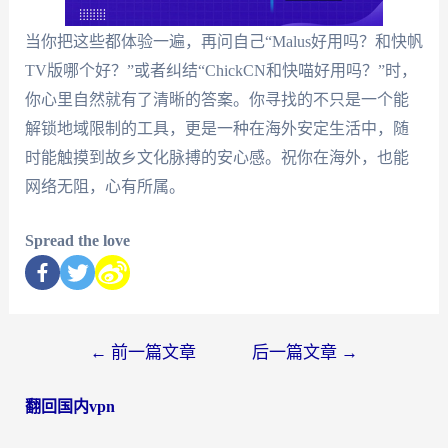
当你把这些都体验一遍，再问自己“Malus好用吗？和快帆
TV版哪个好？”或者纠结“ChickCN和快喵好用吗？”时，
你心里自然就有了清晰的答案。你寻找的不只是一个能
解锁地域限制的工具，更是一种在海外安定生活中，随
时能触摸到故乡文化脉搏的安心感。祝你在海外，也能
网络无阻，心有所属。
Spread the love
←
前一篇文章
后一篇文章
→
翻回国内vpn