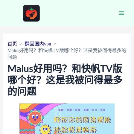
Main
Men
首页
翻回国内vpn
Malus好用吗？和快帆TV版哪个好？这是我被问得最多的
问题
Malus好用吗？和快帆TV版
哪个好？这是我被问得最多
的问题