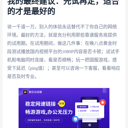
我的最终建议：先试再定，适合
的才是最好的
说一千道一万，别人的体验永远替代不了你自己的网络
环境。最好的方法，就是充分利用那些靠谱服务商提供
的试用期。在试用期间，做这几件事：在晚八点黄金时
段测试播放国内视频平台的1080P内容是否卡顿；试试手
机和电脑同时连接，看是否顺畅；玩一把国服游戏，感
受下延迟（ping值）；甚至可以咨询一下客服，看看响应
是否及时专业。