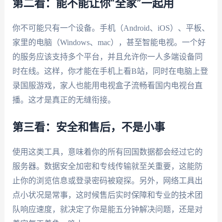
第二看：能不能让你“全家”一起用
你不可能只有一个设备。手机（Android、iOS）、平板、
家里的电脑（Windows、mac），甚至智能电视。一个好
的服务应该支持多个平台，并且允许你一人多端设备同
时在线。这样，你才能在手机上看B站，同时在电脑上登
录国服游戏，家人也能用电视盒子流畅看国内电视台直
播。这才是真正的无缝衔接。
第三看：安全和售后，不是小事
使用这类工具，意味着你的所有回国数据都会经过它的
服务器。数据安全加密和专线传输就至关重要，这能防
止你的浏览信息或登录密码被窥探。另外，网络工具出
点小状况是常事，这时候售后实时保障和专业的技术团
队响应速度，就决定了你是能五分钟解决问题，还是对