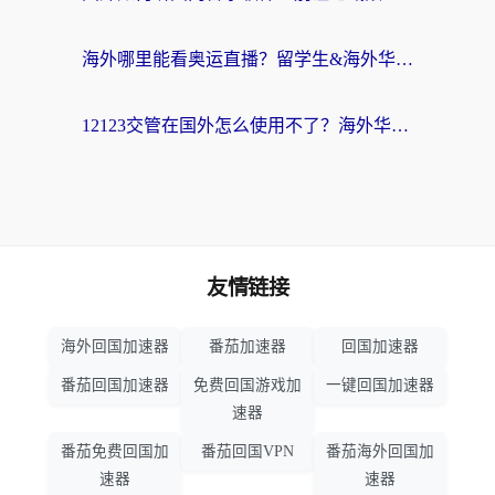
海外哪里能看奥运直播？留学生&海外华人必看的体育赛事观赛终极指南
12123交管在国外怎么使用不了？海外华人必看的无缝访问国内资源指南
友情链接
海外回国加速器
番茄加速器
回国加速器
番茄回国加速器
免费回国游戏加
一键回国加速器
速器
番茄免费回国加
番茄回国VPN
番茄海外回国加
速器
速器