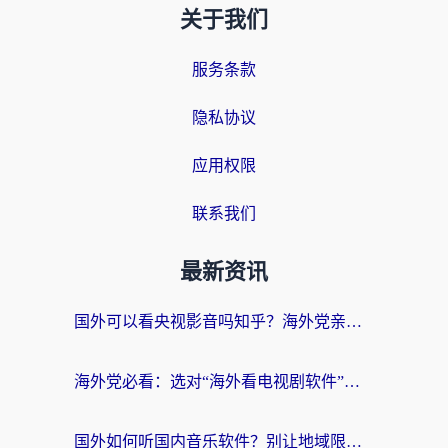
关于我们
服务条款
隐私协议
应用权限
联系我们
最新资讯
国外可以看央视影音吗知乎？海外党亲测有效的回国加速方案
海外党必看：选对“海外看电视剧软件”，再也不用愁国内剧刷不了
国外如何听国内音乐软件？别让地域限制，断了你的中文歌单