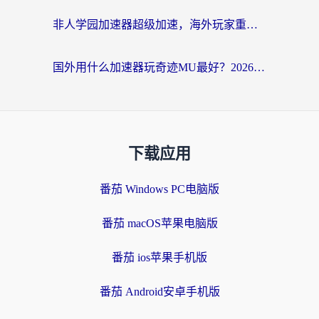
非人学园加速器超级加速，海外玩家重返国服的通行证
国外用什么加速器玩奇迹MU最好？2026海外玩家国服游戏加速全攻略
下载应用
番茄 Windows PC电脑版
番茄 macOS苹果电脑版
番茄 ios苹果手机版
番茄 Android安卓手机版