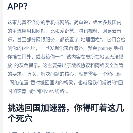
APP？
这事儿真不怪你的手机或网络。简单说，绝大多数国内
的主流应用和网站，比如爱奇艺、腾讯视频、网易云音
乐，甚至部分网银服务，都设置了“地理围栏”。它们会检
测你的IP地址，一旦发现你来自海外，就会 politely 地把
你挡在门外，或者给你一个“该内容在您所在地区无法播
放”的灰色提示。这主要是出于版权协议和网络安全监管
的要求。所以，解决问题的核心，就是需要一个能把你
“网络位置”暂时搬回国内的桥梁，也就是我们常说的“回
国加速器”或“回国VPN线路”。
挑选回国加速器，你得盯着这几
个死穴