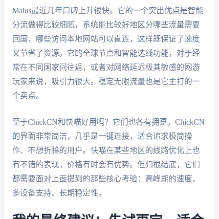
Malus最近几年口碑上升很快。它的一个突出优点是智能
分流做得比较细腻，系统能比较好地区分哪些流量需要
回国，哪些访问本地网站可以直连，这样既保证了速度
又节省了资源。它的全球节点和智能选线功能，对于经
常在不同国家间往返，或者对网络延迟极其敏感的网游
玩家来说，吸引力很大。稳定无限流量也是它主打的一
个卖点。
至于ChickCN和快喵好用吗？它们也各有拥趸。ChickCN
的界面非常简洁，几乎是一键连接，适合追求极简操
作、不想折腾的用户。快喵在某些地区的线路优化上也
有不错的表现，价格有时会有优势。但归根结底，它们
都需要面对上面提到的那些核心考验：高峰期的速度、
多设备支持、长期稳定性。