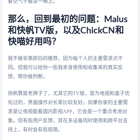
着空气干着急一晚上。
那么，回到最初的问题：Malus
和快帆TV版，以及ChickCN和
快喵好用吗？
我不做非黑即白的推荐，因为每个人的主要需求点不
同。但我可以给你一些我亲身使用和收集来的真实反
馈，帮你做判断。
快帆算是老牌子了，尤其它的TV版，是为电视和盒子优
化过的，界面操作对长辈比较友好。如果你家的主要需
求是让电视能看国内影视APP，它会是一个重点考虑对
象。但有些用户反馈，其在多设备同时使用和跨平台支
持上，有时会有些局限。