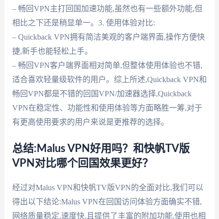
– 畅回VPN主打回国加速功能,虽然也有一些额外功能,但
相比之下还是稍显单一。3. 使用体验对比:
– Quickback VPN拥有简洁美观的客户端界面,操作方便快
捷,新手也能轻松上手。
– 畅回VPN客户端界面相对简单,但整体使用体验也不错,
适合喜欢轻量级软件的用户。综上所述,Quickback VPN和
畅回VPN都是不错的回国VPN/加速器选择,Quickback
VPN在稳定性、功能性和使用体验等方面略胜一筹,对于
有更高使用要求的用户来说是更推荐的选择。
总结:Malus VPN好用吗？和快帆TV版
VPN对比哪个回国效果更好？
经过对Malus VPN和快帆TV版VPN的全面对比,我们可以
得出以下结论:Malus VPN在回国访问体验方面确实不错,
网络质量稳定,速度快,且提供了丰富的附加功能,使用也相