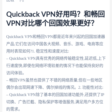
Quickback VPN好用吗？和畅回
VPN对比哪个回国效果更好？
Quickback VPN和畅回VPN都是近年来兴起的回国加速器
产品,它们在访问中国各大视频、音乐、游戏、电商等应
用时表现如何?1. 稳定性和速度对比:
– Quickback VPN具有优秀的网络传输稳定性,延迟低,上下
行速度快,即使在网络环境较差的情况下也能保持良好的
访问体验。
– 畅回VPN虽然也提供了不错的网络质量,但在一些地区
偶尔会出现网速下降、偶尔掉线的情况。2. 功能性对比:
– Quickback VPN除了基本的回国加速功能外,还提供了IP
切换、广告拦截、隐私保护等增值服务,满足用户多方位
的需求。