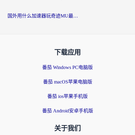
国外用什么加速器玩奇迹MU最好？2026海外玩家国服游戏加速全攻略
下载应用
番茄 Windows PC电脑版
番茄 macOS苹果电脑版
番茄 ios苹果手机版
番茄 Android安卓手机版
关于我们