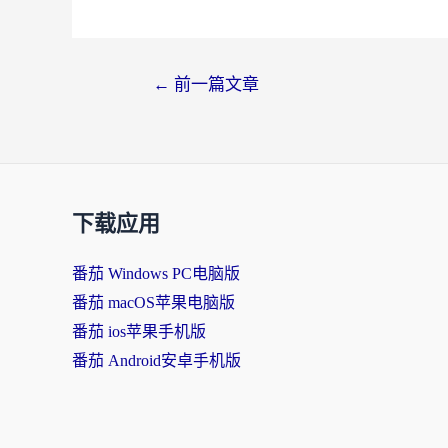
文
←
前一篇文章
章
导
航
下载应用
番茄 Windows PC电脑版
番茄 macOS苹果电脑版
番茄 ios苹果手机版
番茄 Android安卓手机版