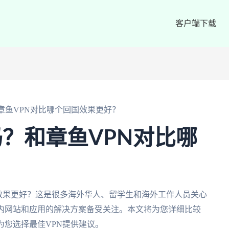
客户端下载
？和章鱼VPN对比哪个回国效果更好？
用吗？和章鱼VPN对比哪
？
个回国效果更好？这是很多海外华人、留学生和海外工作人员关心
国内网站和应用的解决方案备受关注。本文将为您详细比较
现,为您选择最佳VPN提供建议。