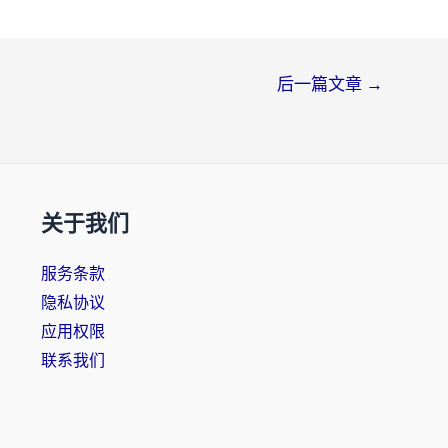
后一篇文章
→
关于我们
服务条款
隐私协议
应用权限
联系我们