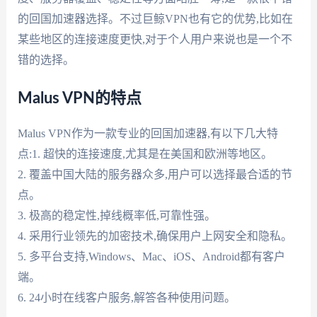
的回国加速器选择。不过巨鲸VPN也有它的优势,比如在
某些地区的连接速度更快,对于个人用户来说也是一个不
错的选择。
Malus VPN的特点
Malus VPN作为一款专业的回国加速器,有以下几大特
点:1. 超快的连接速度,尤其是在美国和欧洲等地区。
2. 覆盖中国大陆的服务器众多,用户可以选择最合适的节
点。
3. 极高的稳定性,掉线概率低,可靠性强。
4. 采用行业领先的加密技术,确保用户上网安全和隐私。
5. 多平台支持,Windows、Mac、iOS、Android都有客户
端。
6. 24小时在线客户服务,解答各种使用问题。