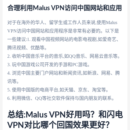
合理利用Malus VPN访问中国网站和应用
对于在海外的华人、留学生或工作人员来说,使用Malus
VPN访问中国网站和应用程序是非常有必要的。以下是
一些建议:1. 观看中国视频网站的电影电视剧,如爱奇艺、
腾讯视频、优酷等。
2. 收听中国音乐平台的音乐,如QQ音乐、网易云音乐等。
3. 玩中国游戏公司开发的手游和PC游戏。
4. 浏览中国主要门户网站和新闻资讯,如新浪、网易、腾
讯等。
5. 使用中国版的电商平台,如天猫、京东、淘宝等。
6. 利用微信、QQ等社交软件保持与国内朋友的联系。
总结:Malus VPN好用吗？和闪电
VPN对比哪个回国效果更好？