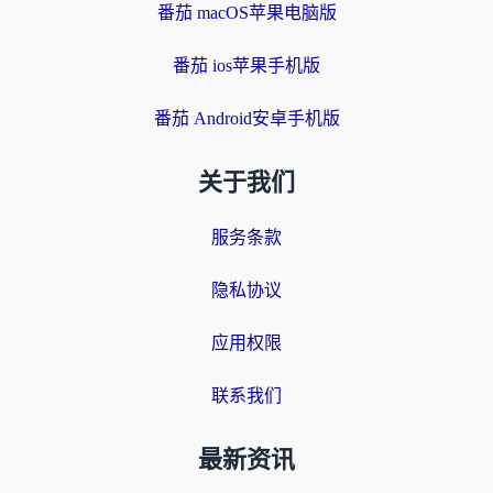
番茄 macOS苹果电脑版
番茄 ios苹果手机版
番茄 Android安卓手机版
关于我们
服务条款
隐私协议
应用权限
联系我们
最新资讯