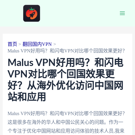
跳
至
Main
内
容
Men
首页
翻回国内VPN
Malus VPN好用吗？和闪电VPN对比哪个回国效果更好？
Malus VPN好用吗？和闪电
VPN对比哪个回国效果更
好？从海外优化访问中国网
站和应用
Malus VPN好用吗？和闪电VPN对比哪个回国效果更好？
这是很多在海外的华人和中国公民关心的问题。作为一
个专注于优化中国网站和应用访问体验的技术人员,我来