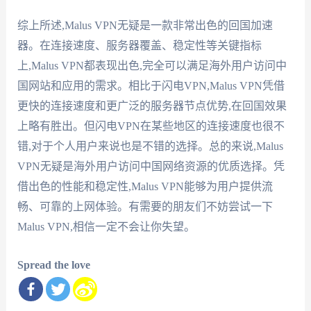
综上所述,Malus VPN无疑是一款非常出色的回国加速
器。在连接速度、服务器覆盖、稳定性等关键指标
上,Malus VPN都表现出色,完全可以满足海外用户访问中
国网站和应用的需求。相比于闪电VPN,Malus VPN凭借
更快的连接速度和更广泛的服务器节点优势,在回国效果
上略有胜出。但闪电VPN在某些地区的连接速度也很不
错,对于个人用户来说也是不错的选择。总的来说,Malus
VPN无疑是海外用户访问中国网络资源的优质选择。凭
借出色的性能和稳定性,Malus VPN能够为用户提供流
畅、可靠的上网体验。有需要的朋友们不妨尝试一下
Malus VPN,相信一定不会让你失望。
Spread the love