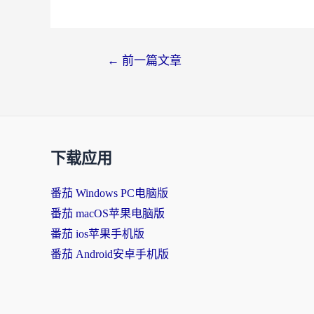
文
←
前一篇文章
章
导
航
下载应用
番茄 Windows PC电脑版
番茄 macOS苹果电脑版
番茄 ios苹果手机版
番茄 Android安卓手机版