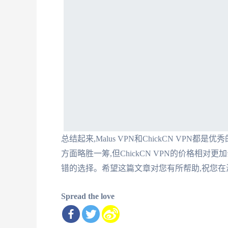
总结起来,Malus VPN和ChickCN VPN都
方面略胜一筹,但ChickCN VPN的价格相
错的选择。希望这篇文章对您有所帮助,祝您在
Spread the love