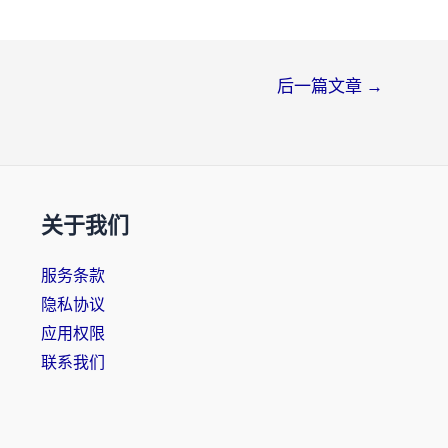
后一篇文章
→
关于我们
服务条款
隐私协议
应用权限
联系我们