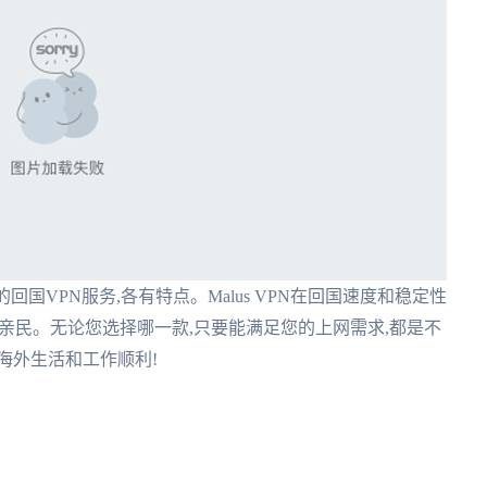
是优秀的回国VPN服务,各有特点。Malus VPN在回国速度和稳定性
对更加亲民。无论您选择哪一款,只要能满足您的上网需求,都是不
海外生活和工作顺利!