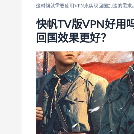
这时候就需要使用VPN来实现回国加速的需求
快帆TV版VPN好用吗
回国效果更好？