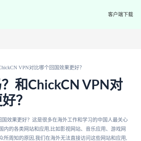
客户端下载
和ChickCN VPN对比哪个回国效果更好？
吗？和ChickCN VPN对
更好？
N对比哪个回国效果更好？这是很多在海外工作和学习的中国人最关心
国内的各类网站和应用,比如影视网站、音乐应用、游戏网
众所周知的原因,我们在海外无法直接访问这些网站和应用,