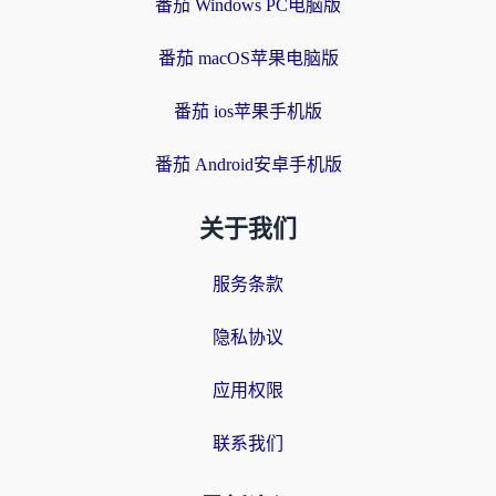
番茄 Windows PC电脑版
番茄 macOS苹果电脑版
番茄 ios苹果手机版
番茄 Android安卓手机版
关于我们
服务条款
隐私协议
应用权限
联系我们