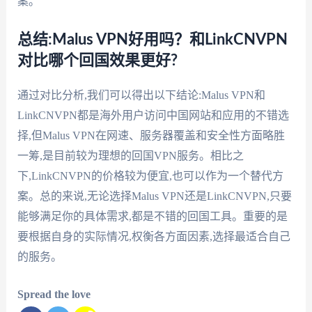
案。
总结:Malus VPN好用吗？和LinkCNVPN
对比哪个回国效果更好?
通过对比分析,我们可以得出以下结论:Malus VPN和
LinkCNVPN都是海外用户访问中国网站和应用的不错选
择,但Malus VPN在网速、服务器覆盖和安全性方面略胜
一筹,是目前较为理想的回国VPN服务。相比之
下,LinkCNVPN的价格较为便宜,也可以作为一个替代方
案。总的来说,无论选择Malus VPN还是LinkCNVPN,只要
能够满足你的具体需求,都是不错的回国工具。重要的是
要根据自身的实际情况,权衡各方面因素,选择最适合自己
的服务。
Spread the love