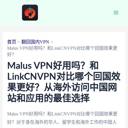
跳
至
Main
内
容
Men
首页
翻回国内VPN
Malus VPN好用吗？和LinkCNVPN对比哪个回国效果更
好？
Malus VPN好用吗？和
LinkCNVPN对比哪个回国效
果更好？从海外访问中国网
站和应用的最佳选择
Malus VPN好用吗？和LinkCNVPN对比哪个回国效果更
好？对于身在海外的华人、留学生和海外工作的中国人