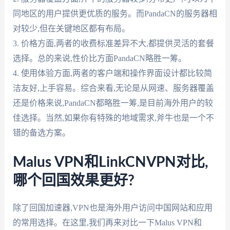
同地区的用户提供更优质的服务。而PandaCN的服务器相
对较少,但在关键地区都有布局。
3. 价格方面,两者的收费标准差异不大,都提供灵活的套餐
选择。总的来说,性价比方面PandaCN略胜一筹。
4. 使用体验方面,两者的客户端和操作界面设计都比较简
洁友好,上手容易。综合来看,无论是从网速、服务器覆盖
还是价格来说,PandaCN都略胜一筹,是目前海外用户的较
佳选择。当然,如果你有特殊的地域需求,斧牛也是一个不
错的备选方案。
Malus VPN和LinkCNVPN对比,
哪个回国效果更好?
除了回国加速器,VPN也是海外用户访问中国网站和应用
的常用选择。在这里,我们再来对比一下Malus VPN和