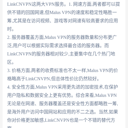
LinkCNVPN这两大VPN服务。1. 网速方面,两者都可以提
供不错的回国网速,但Malus VPN的速度和稳定性略胜一
筹,尤其是在访问视频、游戏等对网速有较高要求的应用
时。
2. 服务器覆盖方面,Malus VPN的服务器数量和分布更广
泛,用户可以根据实际需求选择最合适的服务器。而
LinkCNVPN的服务器相对较少,主要集中在几个热门地
区。
3. 价格方面,两者的收费标准也不太一样,Malus VPN的价
格略高于LinkCNVPN,但总体性价比仍然较好。
4. 安全性方面,Malus VPN采用更先进的加密技术,在保护
用户隐私和数据安全上更有优势。综合来看,Malus VPN
无论是在网速、服务器覆盖还是安全性方面都略胜一筹,
是海外用户访问中国网站和应用的不二之选。当然,如果
你对价格更加敏感,LinkCNVPN也是一个不错的替代方