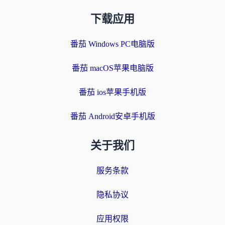
下载应用
番茄 Windows PC电脑版
番茄 macOS苹果电脑版
番茄 ios苹果手机版
番茄 Android安卓手机版
关于我们
服务条款
隐私协议
应用权限