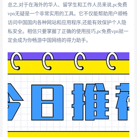
总之,对于在海外的华人、留学生和工作人员来说,pc免费
vpn无疑是一个非常实用的工具。它不仅能帮助用户顺畅
访问中国国内各种网站和应用程序,还能有效保护个人隐
私安全。相信只要掌握了正确的使用技巧,pc免费vpn就一
定会成为你畅游中国网络的得力助手。