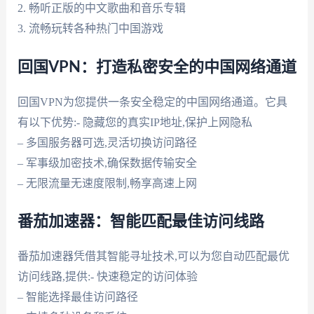
2. 畅听正版的中文歌曲和音乐专辑
3. 流畅玩转各种热门中国游戏
回国VPN：打造私密安全的中国网络通道
回国VPN为您提供一条安全稳定的中国网络通道。它具
有以下优势:- 隐藏您的真实IP地址,保护上网隐私
– 多国服务器可选,灵活切换访问路径
– 军事级加密技术,确保数据传输安全
– 无限流量无速度限制,畅享高速上网
番茄加速器：智能匹配最佳访问线路
番茄加速器凭借其智能寻址技术,可以为您自动匹配最优
访问线路,提供:- 快速稳定的访问体验
– 智能选择最佳访问路径