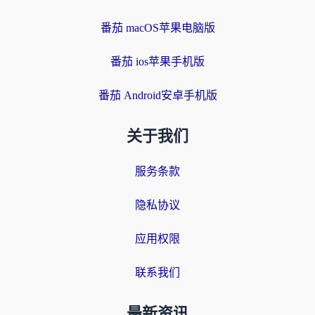
番茄 macOS苹果电脑版
番茄 ios苹果手机版
番茄 Android安卓手机版
关于我们
服务条款
隐私协议
应用权限
联系我们
最新资讯