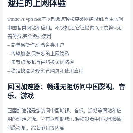
遮拦的上网体验
windows vpn free可以帮助您轻松突破网络限制,自由访问
中国各类网站和应用。不仅如此,它还提供以下优势:- 无
需付费,完全免费使用
– 简单易操作,适合各类用户
– 传输加密,保护您的上网隐私
– 多节点选择,自由切换访问路径
– 稳定快速,流畅浏览网页和使用应用
回国加速器：畅通无阻访问中国影视、音
乐、游戏
回国加速器是您访问中国影视、音乐、游戏等网站和应
用的理想之选。它可以帮助您:1. 轻松观看中国视频网站
的影视剧、综艺节目等内容