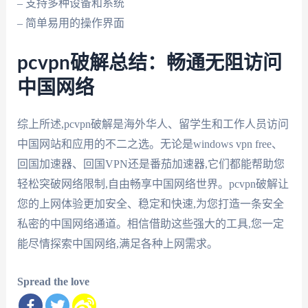
– 支持多种设备和系统
– 简单易用的操作界面
pcvpn破解总结：畅通无阻访问
中国网络
综上所述,pcvpn破解是海外华人、留学生和工作人员访问
中国网站和应用的不二之选。无论是windows vpn free、
回国加速器、回国VPN还是番茄加速器,它们都能帮助您
轻松突破网络限制,自由畅享中国网络世界。pcvpn破解让
您的上网体验更加安全、稳定和快速,为您打造一条安全
私密的中国网络通道。相信借助这些强大的工具,您一定
能尽情探索中国网络,满足各种上网需求。
Spread the love