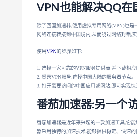
VPN也能解决QQ
除了回国加速器,使用虚拟专用网络(VPN)也
网络连接转接到中国境内,从而绕过网络封锁,
使用
VPN
的步骤如下:
1. 选择一家可靠的VPN服务提供商,并下载相应
2. 登录VPN账号,选择中国大陆的服务器节点。
3. 打开需要访问的中国应用或网站,即可实现
番茄加速器:另一个
番茄加速器是近年来兴起的一款加速工具,它
器采用独特的加速技术,能够提供稳定、快速的