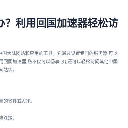
办？利用回国加速器轻松访
中国大陆网站和应用的工具。它通过设置专门的服务器,可以
用回国加速器,您不仅可以畅享QQ,还可以轻松访问其他中国
网站等。
应的软件或APP。
快速连接。