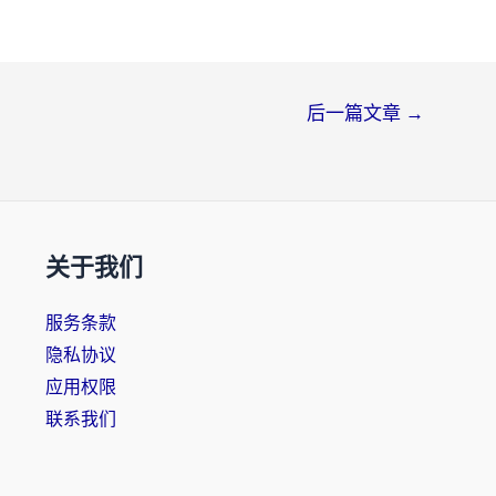
后一篇文章
→
关于我们
服务条款
隐私协议
应用权限
联系我们