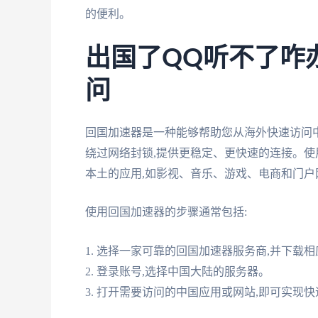
的便利。
出国了QQ听不了咋
问
回国加速器是一种能够帮助您从海外快速访问
绕过网络封锁,提供更稳定、更快速的连接。使
本土的应用,如影视、音乐、游戏、电商和门户
使用回国加速器的步骤通常包括:
1. 选择一家可靠的回国加速器服务商,并下载相
2. 登录账号,选择中国大陆的服务器。
3. 打开需要访问的中国应用或网站,即可实现