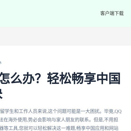
客户端下载
办
了怎么办？轻松畅享中国
诀
留学生和工作人员来说,这个问题可能是一大困扰。毕竟,QQ
法在海外使用,势必会影响与家人朋友的联系。但是,不用担
速器等工具,您就可以轻松解决这一难题,畅享中国应用和网站