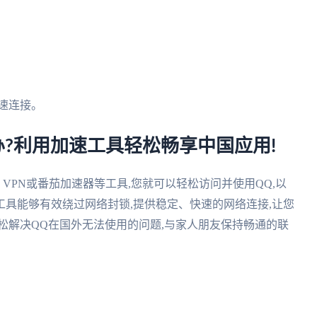
快速连接。
办?利用加速工具轻松畅享中国应用!
VPN或番茄加速器等工具,您就可以轻松访问并使用QQ,以
具能够有效绕过网络封锁,提供稳定、快速的网络连接,让您
松解决QQ在国外无法使用的问题,与家人朋友保持畅通的联