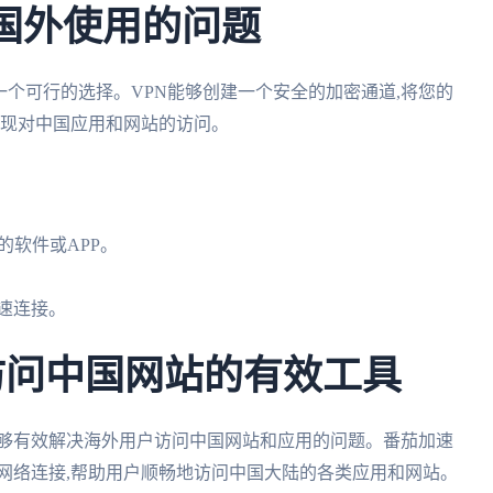
在国外使用的问题
是一个可行的选择。VPN能够创建一个安全的加密通道,将您的
实现对中国应用和网站的访问。
的软件或APP。
快速连接。
访问中国网站的有效工具
能够有效解决海外用户访问中国网站和应用的问题。番茄加速
网络连接,帮助用户顺畅地访问中国大陆的各类应用和网站。