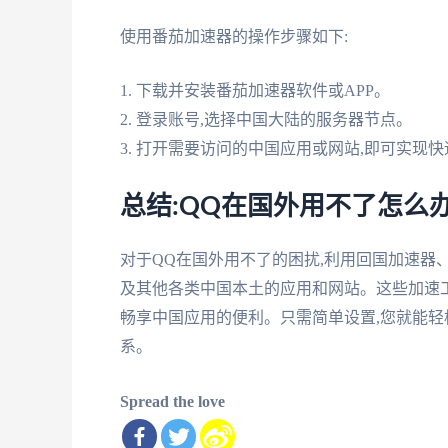
使用番茄加速器的操作步骤如下:
1. 下载并安装番茄加速器软件或APP。
2. 登录账号,选择中国大陆的服务器节点。
3. 打开需要访问的中国应用或网站,即可实现
总结:QQ在国外用不了怎么
对于QQ在国外用不了的困扰,利用回国加速器、
及其他各类中国本土的应用和网站。这些加速工
畅享中国应用的便利。只需简单设置,您就能轻
系。
Spread the love