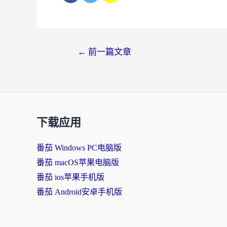
文
←
前一篇文章
章
导
航
下载应用
番茄 Windows PC电脑版
番茄 macOS苹果电脑版
番茄 ios苹果手机版
番茄 Android安卓手机版