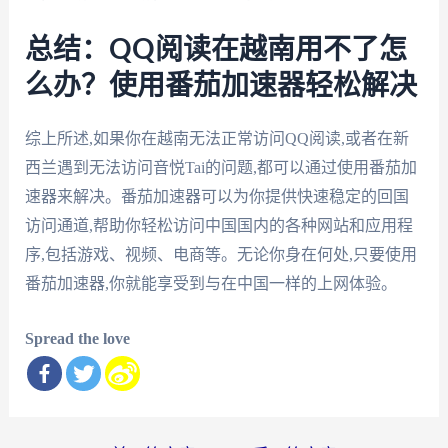
总结：QQ阅读在越南用不了怎
么办？使用番茄加速器轻松解决
综上所述,如果你在越南无法正常访问QQ阅读,或者在新
西兰遇到无法访问音悦Tai的问题,都可以通过使用番茄加
速器来解决。番茄加速器可以为你提供快速稳定的回国
访问通道,帮助你轻松访问中国国内的各种网站和应用程
序,包括游戏、视频、电商等。无论你身在何处,只要使用
番茄加速器,你就能享受到与在中国一样的上网体验。
Spread the love