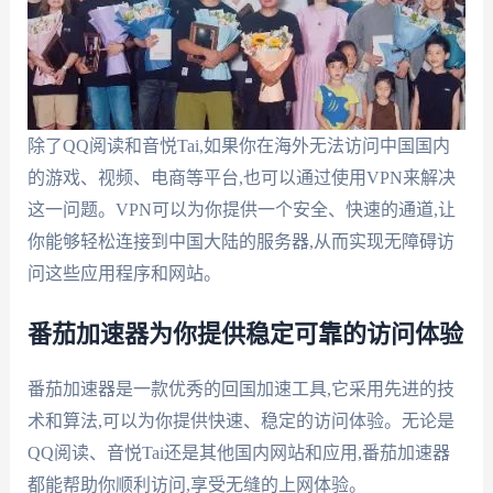
除了QQ阅读和音悦Tai,如果你在海外无法访问中国国内
的游戏、视频、电商等平台,也可以通过使用VPN来解决
这一问题。VPN可以为你提供一个安全、快速的通道,让
你能够轻松连接到中国大陆的服务器,从而实现无障碍访
问这些应用程序和网站。
番茄加速器为你提供稳定可靠的访问体验
番茄加速器是一款优秀的回国加速工具,它采用先进的技
术和算法,可以为你提供快速、稳定的访问体验。无论是
QQ阅读、音悦Tai还是其他国内网站和应用,番茄加速器
都能帮助你顺利访问,享受无缝的上网体验。