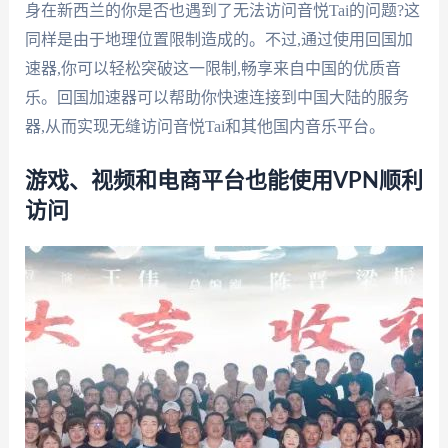
身在新西兰的你是否也遇到了无法访问音悦Tai的问题?这
同样是由于地理位置限制造成的。不过,通过使用回国加
速器,你可以轻松突破这一限制,畅享来自中国的优质音
乐。回国加速器可以帮助你快速连接到中国大陆的服务
器,从而实现无缝访问音悦Tai和其他国内音乐平台。
游戏、视频和电商平台也能使用VPN顺利
访问