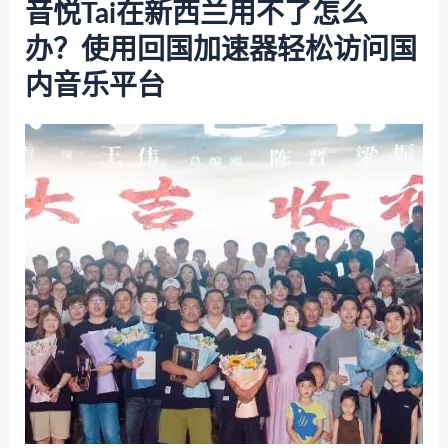
音悦Tai在新西兰用不了怎么
办？使用回国加速器轻松访问国
内音乐平台