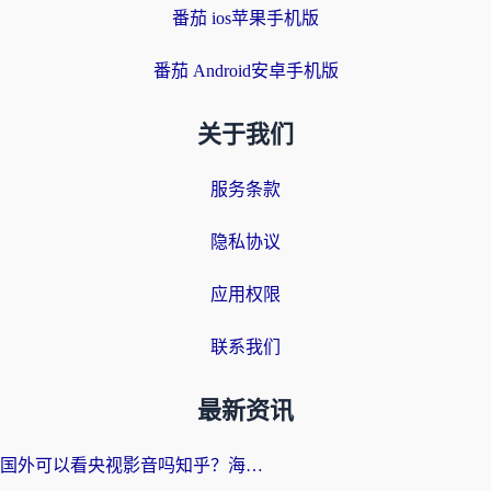
番茄 ios苹果手机版
番茄 Android安卓手机版
关于我们
服务条款
隐私协议
应用权限
联系我们
最新资讯
国外可以看央视影音吗知乎？海外党亲测有效的回国加速方案