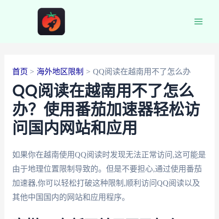
跳
至
Main
内
容
Men
首页
海外地区限制
QQ阅读在越南用不了怎么办
QQ阅读在越南用不了怎么
办？使用番茄加速器轻松访
问国内网站和应用
如果你在越南使用QQ阅读时发现无法正常访问,这可能是
由于地理位置限制导致的。但是不要担心,通过使用番茄
加速器,你可以轻松打破这种限制,顺利访问QQ阅读以及
其他中国国内的网站和应用程序。