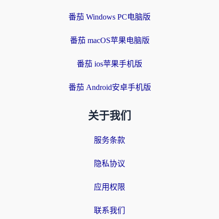
番茄 Windows PC电脑版
番茄 macOS苹果电脑版
番茄 ios苹果手机版
番茄 Android安卓手机版
关于我们
服务条款
隐私协议
应用权限
联系我们