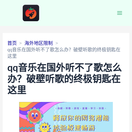
Main
Men
首页
海外地区限制
qq音乐在国外听不了歌怎么办？破壁听歌的终极钥匙在
这里
qq音乐在国外听不了歌怎么
办？破壁听歌的终极钥匙在
这里