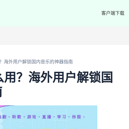
客户端下载
用？海外用户解锁国内音乐的神器指南
么用？海外用户解锁国
南