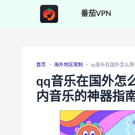
番茄VPN
首页
海外地区限制
qq音乐在国外怎么
qq音乐在国外怎
内音乐的神器指