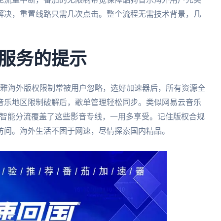
解决，重置线路只需几次点击。整个流程无需技术背景，几
服务的提示
拉雅海外版权限制常被用户忽略，选好加速器后，所有资源全
音乐地区限制破解后，歌单管理轻松同步。类似网易云音乐
智能分流覆盖了这些影音专线，一用多享受。记住版权合规
访问。海外生活不困于网速，尽情探索国内精品。