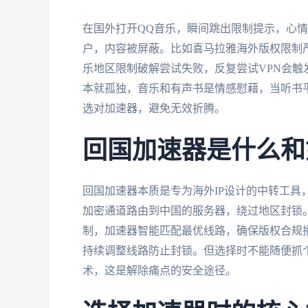
在国外打开QQ音乐，瞬间跳出限制提示，心情
户，内容被屏蔽。比如喜马拉雅海外版权限制
乐地区限制破解尝试失败，反复尝试VPN会
本就孤独，音乐和有声书是情感慰藉，当听书
选对加速器，避免无效折腾。
回国加速器是什么和
回国加速器本质是专为海外IP设计的中转工具
加密通道路由到中国的服务器，绕过地区封锁
制，加速器智能匹配最优线路，确保版权合规
持续调整线路防止封锁。但选择时不能随便抓
术，这是解除痛点的安全途径。