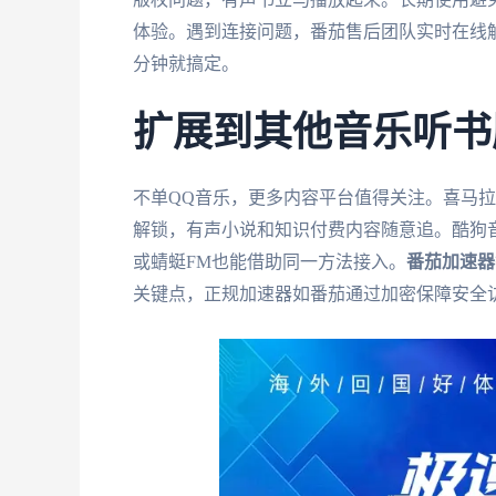
体验。遇到连接问题，番茄售后团队实时在线
分钟就搞定。
扩展到其他音乐听书
不单QQ音乐，更多内容平台值得关注。喜马
解锁，有声小说和知识付费内容随意追。酷狗
或蜻蜓FM也能借助同一方法接入。
番茄加速器
关键点，正规加速器如番茄通过加密保障安全