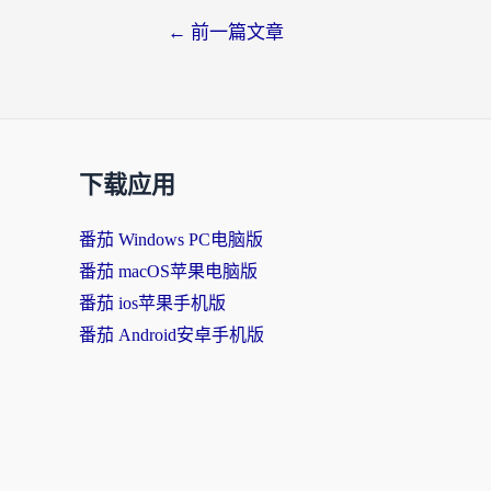
←
前一篇文章
下载应用
番茄 Windows PC电脑版
番茄 macOS苹果电脑版
番茄 ios苹果手机版
番茄 Android安卓手机版