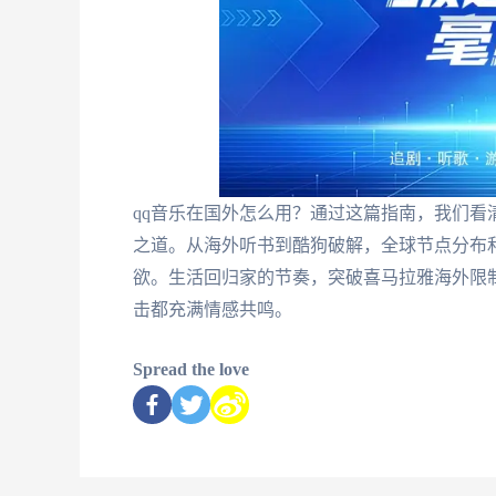
qq音乐在国外怎么用？通过这篇指南，我们看
之道。从海外听书到酷狗破解，全球节点分布
欲。生活回归家的节奏，突破喜马拉雅海外限
击都充满情感共鸣。
Spread the love