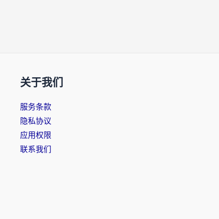
关于我们
服务条款
隐私协议
应用权限
联系我们