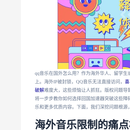
qq音乐在国外怎么用？作为海外华人、留学
上。海外IP被封锁，QQ音乐无法直接访问，
喜
破解
难度大，这些烦恼让人抓狂。版权问题导
将一步步教你如何选择回国加速器突破这些障
乐和更多优质内容。下面，我们深挖问题根源
海外音乐限制的痛点