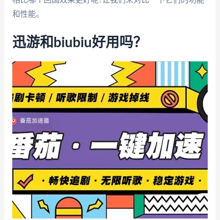
和性能。
迅游和biubiu好用吗？