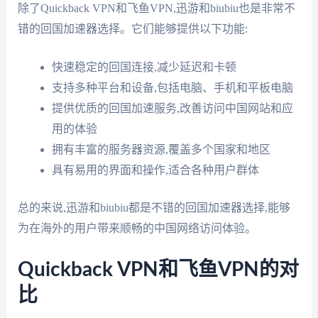
除了Quickback VPN和飞鱼VPN,迅游和biubiu也是非常不
错的回国加速器选择。它们能够提供以下功能:
快速稳定的回国连接,减少延迟和卡顿
支持多种平台和设备,包括电脑、手机和平板电脑
提供优质的回国加速服务,改善访问中国网站和应
用的体验
拥有丰富的服务器资源,覆盖多个国家和地区
具有易用的界面和操作,适合各种用户群体
总的来说,迅游和biubiu都是不错的回国加速器选择,能够
为在海外的用户带来顺畅的中国网络访问体验。
Quickback VPN和飞鱼VPN的对
比