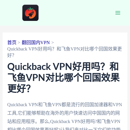
跳
至
Main
内
容
Men
首页
翻回国内VPN
Quickback VPN好用吗？和飞鱼VPN对比哪个回国效果更
好？
Quickback VPN好用吗？和
飞鱼VPN对比哪个回国效果
更好？
Quickback VPN和飞鱼VPN都是流行的回国加速器和VPN
工具,它们能够帮助在海外的用户快速访问中国国内的网
站和应用程序。那么,Quickback VPN好用吗?和飞鱼VPN
相比哪个回国效果更好呢?让我们来对比一下它们的功能