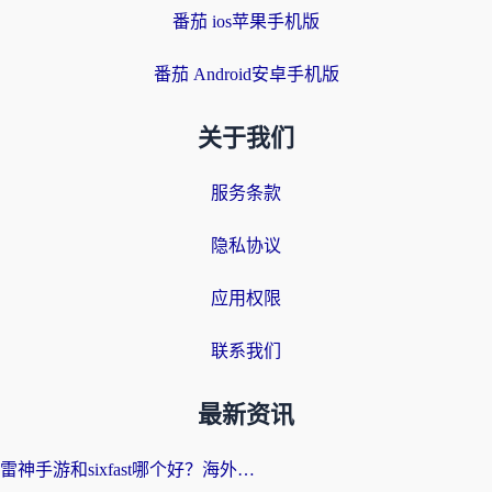
番茄 ios苹果手机版
番茄 Android安卓手机版
关于我们
服务条款
隐私协议
应用权限
联系我们
最新资讯
雷神手游和sixfast哪个好？海外党亲测3款回国加速器，教你选对不踩坑