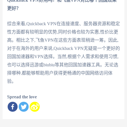
Quickback VPN好用吗？和飞鱼VPN对比哪个回国效果
更好？
综合来看,Quickback VPN在连接速度、服务器资源和稳定
性方面都有较明显的优势,同时价格也较为实惠,性价比更
高。相比之下,飞鱼VPN在这些方面表现稍逊一筹。因此,
对于在海外的用户来说,Quickback VPN无疑是一个更好的
回国加速器和VPN选择。当然,根据个人需求和使用习惯,
也可以选择迅游或biubiu等其他回国加速器工具。无论选
择哪种,都能够帮助用户获得更畅通的中国网络访问体
验。
Spread the love