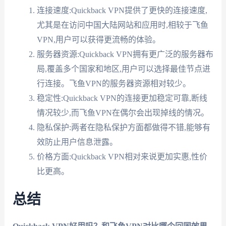
连接速度:Quickback VPN提供了更快的连接速度,
尤其是在访问中国大陆网站和应用时,相较于飞鱼
VPN,用户可以获得更流畅的体验。
服务器资源:Quickback VPN拥有更广泛的服务器布
局,覆盖多个国家和地区,用户可以选择最佳节点进
行连接。飞鱼VPN的服务器资源相对较少。
稳定性:Quickback VPN的连接更加稳定可靠,断线
情况较少,而飞鱼VPN在偶尔会出现掉线的情况。
隐私保护:两者在隐私保护方面都做得不错,能够有
效防止用户信息泄露。
价格方面:Quickback VPN相对来说更加实惠,性价
比更高。
总结