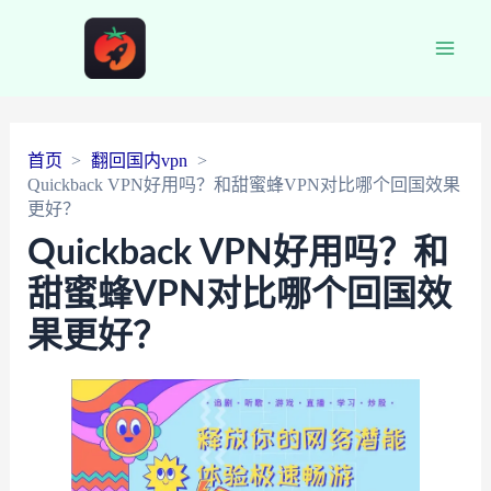
Main
Men
首页
翻回国内vpn
Quickback VPN好用吗？和甜蜜蜂VPN对比哪个回国效果
更好？
Quickback VPN好用吗？和
甜蜜蜂VPN对比哪个回国效
果更好？