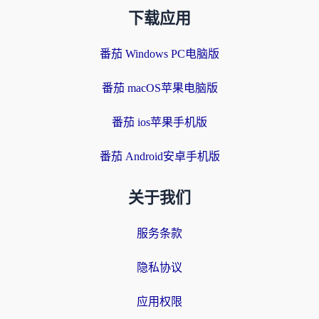
下载应用
番茄 Windows PC电脑版
番茄 macOS苹果电脑版
番茄 ios苹果手机版
番茄 Android安卓手机版
关于我们
服务条款
隐私协议
应用权限