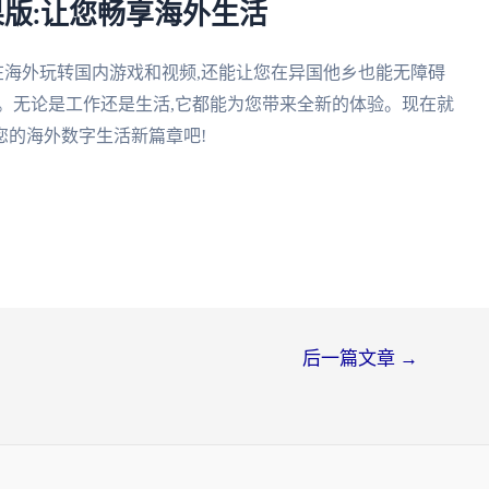
果版:让您畅享海外生活
在海外玩转国内游戏和视频,还能让您在异国他乡也能无障碍
。无论是工作还是生活,它都能为您带来全新的体验。现在就
您的海外数字生活新篇章吧!
后一篇文章
→