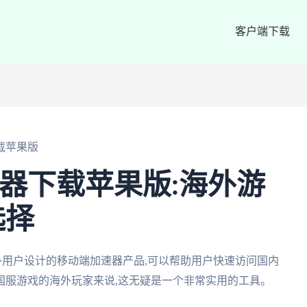
客户端下载
下载苹果版
速器下载苹果版:海外游
选择
海外用户设计的移动端加速器产品,可以帮助用户快速访问国内
国服游戏的海外玩家来说,这无疑是一个非常实用的工具。