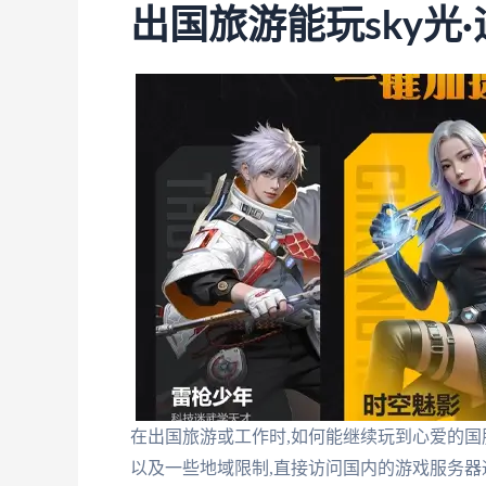
出国旅游能玩sky光
在出国旅游或工作时,如何能继续玩到心爱的国
以及一些地域限制,直接访问国内的游戏服务