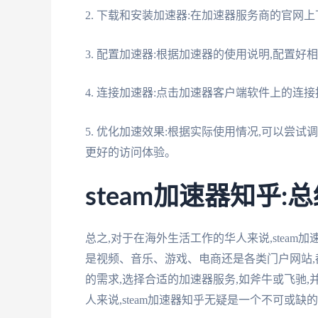
2. 下载和安装加速器:在加速器服务商的官网
3. 配置加速器:根据加速器的使用说明,配置
4. 连接加速器:点击加速器客户端软件上的连
5. 优化加速效果:根据实际使用情况,可以尝
更好的访问体验。
steam加速器知乎:
总之,对于在海外生活工作的华人来说,stea
是视频、音乐、游戏、电商还是各类门户网站,
的需求,选择合适的加速器服务,如斧牛或飞驰
人来说,steam加速器知乎无疑是一个不可或缺