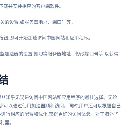
上下载并安装相应的客户端软件。
好相关的设置,如服务器地址、端口号等。
接按钮,即可开始加速访问中国网站和应用程序。
试调整加速器的设置,如切换服务器地址、修改端口号等,以获得
总结
m加速器知乎无疑是访问中国网站和应用程序的最佳选择。无论
都可以通过使用加速器顺利访问。同时,用户还可以根据自己
,并进行相应的配置和优化,获得更好的访问体验。对于海外华
的利器。