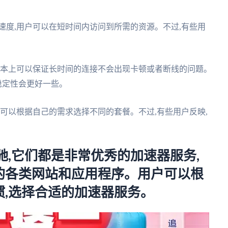
接速度,用户可以在短时间内访问到所需的资源。不过,有些用
,基本上可以保证长时间的连接不会出现卡顿或者断线的问题。
稳定性会更好一些。
用户可以根据自己的需求选择不同的套餐。不过,有些用户反映,
驰,它们都是非常优秀的加速器服务,
的各类网站和应用程序。用户可以根
,选择合适的加速器服务。