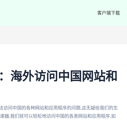
客户端下载
知乎：海外访问中国网站和
法访问中国的各种网站和应用程序的问题,这无疑给我们的生
m加速器,我们就可以轻松地访问中国的各类网站和应用程序,如
。