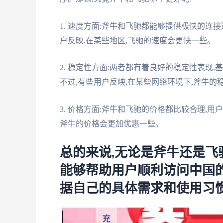
1. 速度方面:斧牛和飞驰都能够提供极快的连
户反映,在某些地区,飞驰的速度会更快一些。
2. 稳定性方面:两者都有着良好的稳定性表现
不过,有些用户反映,在某些网络环境下,斧牛的
3. 价格方面:斧牛和飞驰的价格都比较合理,
斧牛的价格会更加优惠一些。
总的来说,无论是斧牛还是飞
能够帮助用户顺利访问中国
据自己的具体需求和使用习惯