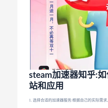
steam加速器知乎
站和应用
1. 选择合适的加速器服务:根据自己的实际需