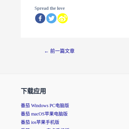
Spread the love
文
←
前一篇文章
章
导
航
下载应用
番茄 Windows PC电脑版
番茄 macOS苹果电脑版
番茄 ios苹果手机版