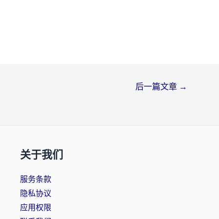
后一篇文章
→
关于我们
服务条款
隐私协议
应用权限