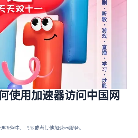
:如何使用加速器访问中国网
求,选择斧牛、飞驰或者其他加速器服务。