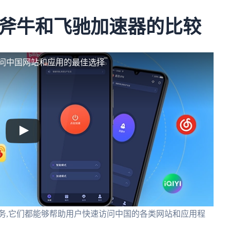
斧牛和飞驰加速器的比较
访问中国网站和应用的最佳选择
务,它们都能够帮助用户快速访问中国的各类网站和应用程