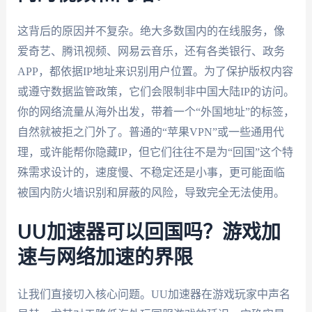
这背后的原因并不复杂。绝大多数国内的在线服务，像
爱奇艺、腾讯视频、网易云音乐，还有各类银行、政务
APP，都依据IP地址来识别用户位置。为了保护版权内容
或遵守数据监管政策，它们会限制非中国大陆IP的访问。
你的网络流量从海外出发，带着一个“外国地址”的标签，
自然就被拒之门外了。普通的“苹果VPN”或一些通用代
理，或许能帮你隐藏IP，但它们往往不是为“回国”这个特
殊需求设计的，速度慢、不稳定还是小事，更可能面临
被国内防火墙识别和屏蔽的风险，导致完全无法使用。
UU加速器可以回国吗？游戏加
速与网络加速的界限
让我们直接切入核心问题。UU加速器在游戏玩家中声名