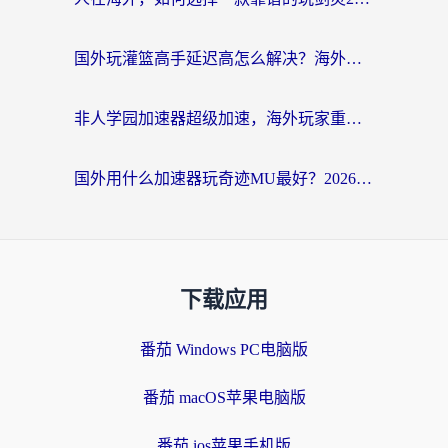
国外玩灌篮高手延迟高怎么解决？海外玩家国服游戏加速终极指南
非人学园加速器超级加速，海外玩家重返国服的通行证
国外用什么加速器玩奇迹MU最好？2026海外玩家国服游戏加速全攻略
下载应用
番茄 Windows PC电脑版
番茄 macOS苹果电脑版
番茄 ios苹果手机版