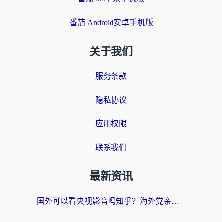
番茄 Android安卓手机版
关于我们
服务条款
隐私协议
应用权限
联系我们
最新资讯
国外可以看央视影音吗知乎？海外党亲测有效的回国加速方案