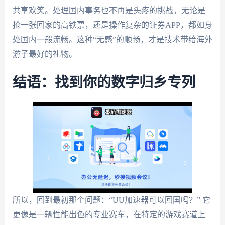
共享欢笑。处理国内事务也不再是头疼的挑战，无论是
抢一张回家的高铁票，还是操作复杂的证券APP，都如身
处国内一般流畅。这种“无感”的顺畅，才是技术带给海外
游子最好的礼物。
结语：找到你的数字归乡专列
所以，回到最初那个问题：“UU加速器可以回国吗？” 它
更像是一辆性能出色的专业赛车，在特定的游戏赛道上