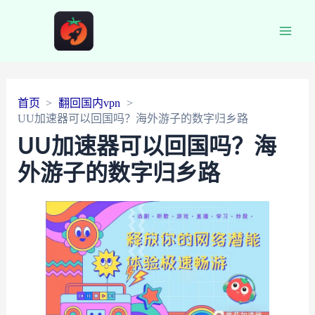
Main
Men
首页
翻回国内vpn
UU加速器可以回国吗？海外游子的数字归乡路
UU加速器可以回国吗？海
外游子的数字归乡路