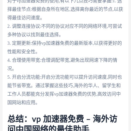
对于vp加速器免费的使用,有以下几点技巧需要掌握:1. 选
择最佳节点:根据自身所在地区,选择离你最近的节点,以获
得最佳访问速度。
2. 调整连接协议:不同的协议对应不同的网络环境,可尝试
多种协议以找到最佳选择。
3. 定期更新:保持vp加速器免费的最新版本,以获得更好的
性能和安全性。
4. 合理使用带宽:合理调配带宽,避免出现网速下降的情
况。
5. 开启分流功能:开启分流功能可以提升访问速度,同时也
能节省带宽。通过掌握这些技巧,海外的华人、留学生和
工作人员都能充分发挥vp加速器免费的优势,高效访问中
国网站和应用。
总结：vp 加速器免费 – 海外访
问中国网络的最佳助手