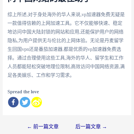
综上所述,对于身处海外的华人来说,vp加速器免费无疑是
一款值得信赖的上网加速工具。它不仅能够快速、稳定
地访问中国大陆封锁的网站和应用,还能保护用户的网络
隐私,为用户提供无与伦比的上网体验。无论是丹麦留学
生回国vpn还是番茄加速器,都是优质的vp加速器免费选
择。通过合理使用这些工具,海外的华人、留学生和工作
人员都能轻松突破地理位限制,高效访问中国网络资源,满
足各类娱乐、工作和学习需求。
Spread the love
文
←
前一篇文章
后一篇文章
→