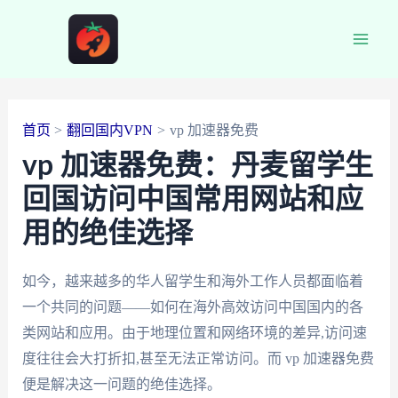
跳
至
Main
内
容
Men
首页
翻回国内VPN
vp 加速器免费
vp 加速器免费：丹麦留学生
回国访问中国常用网站和应
用的绝佳选择
如今，越来越多的华人留学生和海外工作人员都面临着
一个共同的问题——如何在海外高效访问中国国内的各
类网站和应用。由于地理位置和网络环境的差异,访问速
度往往会大打折扣,甚至无法正常访问。而 vp 加速器免费
便是解决这一问题的绝佳选择。