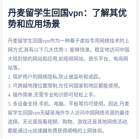
丹麦留学生回国vpn：了解其优
势和应用场景
丹麦留学生回国vpn作为一种基于虚拟专用网络技术的上
网方式,具有以下几大优势:1. 能够快速、稳定地访问中国
大陆封锁的网站和应用,如视频网站、音乐平台、电商网
站等。
2. 保护用户的网络隐私,防止被监听和追踪。
3. 可跨越地理位置限制,在任何国家和地区都能使用。
4. 操作简单,无需专业知识即可轻松上手。
5. 多设备支持,手机、电脑、平板等均可使用。因此,丹麦
留学生回国vpn无疑是海外华人访问中国网络资源的最佳
选择。无论是观看视频、购物、游戏还是其他网络活动,
都能通过vp加速器免费获得顺畅的上网体验。