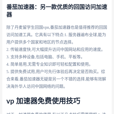
番茄加速器：另一款优质的回国访问加速
器
除了丹麦留学生回国vpn,番茄加速器也是值得推荐的回国
访问加速工具。它具有以下特点:1. 服务器遍布全球,能为
用户提供多个国家和地区的节点选择。
2. 传输速度快,可大幅提升访问中国网站和应用的速度。
3. 支持多种设备,包括电脑、手机、平板等。
4. 简单易用,无需专业知识即可轻松配置和使用。
5. 提供免费试用,用户可先行体验后再决定是否购买。综
合来看,番茄加速器无疑是另一个不错的选择,能够有效解
决海外华人访问中国网络的问题。
vp 加速器免费使用技巧