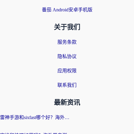
番茄 Android安卓手机版
关于我们
服务条款
隐私协议
应用权限
联系我们
最新资讯
雷神手游和sixfast哪个好？海外党亲测3款回国加速器，教你选对不踩坑