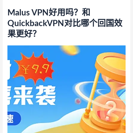
Malus VPN好用吗？和
QuickbackVPN对比哪个回国效
果更好？