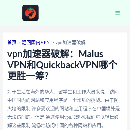
跳
至
Main
内
容
Men
首页
翻回国内VPN
vpn加速器破解
vpn加速器破解：Malus
VPN和QuickbackVPN哪个
更胜一筹?
对于生活在海外的华人、留学生和工作人员来说，访问
中国国内的网站和应用程序是一个常见的挑战。由于防
火墙的限制,许多受欢迎的网站和应用程序在中国境外是
无法访问的。但是,通过使用vpn加速器,我们可以轻松破
解这些限制,流畅地访问中国的各种网站和应用。