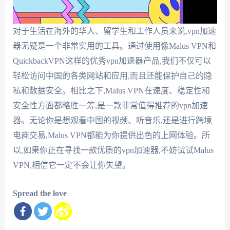
对于生活在海外的华人、留学生和工作人员来说,vpn加速
器无疑是一个非常实用的工具。通过使用像Malus VPN和
QuickbackVPN这样的优秀vpn加速器产品,我们不仅可以
轻松访问中国的各类网站和应用,而且还能保护自己的隐
私和数据安全。相比之下,Malus VPN在速度、稳定性和
安全性方面都略胜一筹,是一款非常值得推荐的vpn加速
器。无论你是想观看中国的视频、听音乐,还是进行跨境
电商交易,Malus VPN都能为你提供出色的上网体验。所
以,如果你正在寻找一款优质的vpn加速器,不妨试试Malus
VPN,相信它一定不会让你失望。
Spread the love