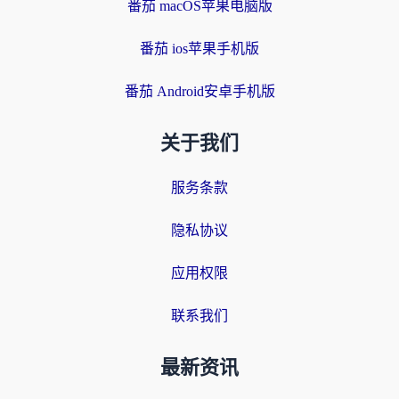
番茄 macOS苹果电脑版
番茄 ios苹果手机版
番茄 Android安卓手机版
关于我们
服务条款
隐私协议
应用权限
联系我们
最新资讯