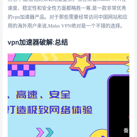
速度、稳定性和安全性方面都略胜一筹,是一款非常优秀
的vpn加速器产品。对于那些需要经常访问中国网站和应
用的海外用户来说,Malus VPN绝对是一个不错的选择。
vpn加速器破解:总结