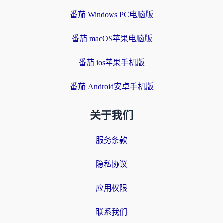
番茄 Windows PC电脑版
番茄 macOS苹果电脑版
番茄 ios苹果手机版
番茄 Android安卓手机版
关于我们
服务条款
隐私协议
应用权限
联系我们