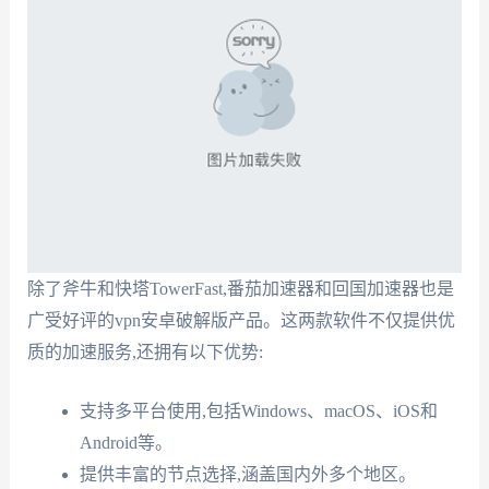
除了斧牛和快塔TowerFast,番茄加速器和回国加速器也是
广受好评的vpn安卓破解版产品。这两款软件不仅提供优
质的加速服务,还拥有以下优势:
支持多平台使用,包括Windows、macOS、iOS和
Android等。
提供丰富的节点选择,涵盖国内外多个地区。