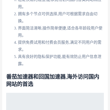
用。
拥有多个节点可供选择,用户可根据需求自由切
换。
界面简洁清晰,操作简单便捷,适合各年龄段用户使
用。
提供免费试用和付费会员服务,满足不同用户的需
求。
具有良好的隐私保护功能,能有效防止用户信息泄
露。
番茄加速器和回国加速器,海外访问国内
网站的首选