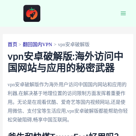
跳
至
Main
内
容
Men
首页
翻回国内VPN
vpn安卓破解版
vpn安卓破解版:海外访问中
国网站与应用的秘密武器
vpn安卓破解版作为海外用户访问中国国内网站和应用的
利器,在解决基于地理位置的访问限制方面发挥着重要作
用。无论是在观看优酷、爱奇艺等国内视频网站,还是使
用微信、支付宝等生活应用,vpn安卓破解版都能帮助你轻
松突破阻碍,畅享中国互联网。