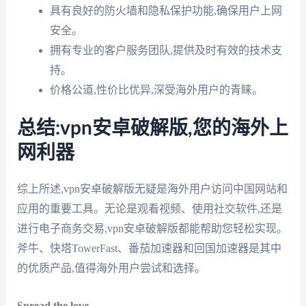
具有良好的防火墙和隐私保护功能,确保用户上网
安全。
拥有专业的客户服务团队,提供及时有效的技术支
持。
价格公道,性价比优异,深受海外用户的青睐。
总结:vpn安卓破解版,您的海外上
网利器
综上所述,vpn安卓破解版无疑是海外用户访问中国网站和
应用的重要工具。无论是观看视频、使用社交软件,还是
进行电子商务交易,vpn安卓破解版都能帮助您轻松实现。
斧牛、快塔TowerFast、番茄加速器和回国加速器是其中
的优质产品,值得海外用户尝试和选择。
Spread the love