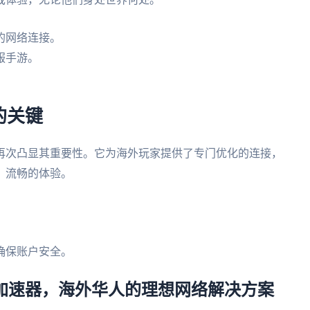
的网络连接。
服手游。
的关键
再次凸显其重要性。它为海外玩家提供了专门优化的连接，
、流畅的体验。
。
确保账户安全。
回国加速器，海外华人的理想网络解决方案