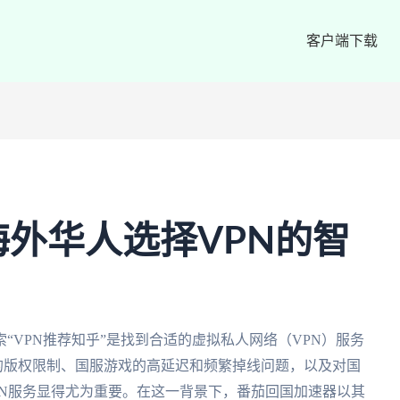
客户端下载
海外华人选择VPN的智
“VPN推荐知乎”是找到合适的虚拟私人网络（VPN）服务
P的版权限制、国服游戏的高延迟和频繁掉线问题，以及对国
PN服务显得尤为重要。在这一背景下，番茄回国加速器以其