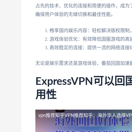
占先的技术、优化的连接和简便的操作，成为
确保用户体验的无缝切换和最佳性能。
畅享国内娱乐内容：轻松解决版权限制，
游戏体验优化：有效降低国服游戏的高
高效稳定的连接：提供一流的网络连接
无论是娱乐需求还是游戏体验，番茄回国加速
ExpressVPN可
用性
vpn推荐知乎
VPN推荐知乎：海外华人选择V