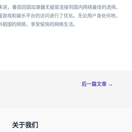
人来说，番茄回国加速器无疑是连接到国内网络最佳的选择。
服游戏和娱乐平台的访问进行了优化。无论用户身处何地，
到祖国的网络，享受愉快的网络生活。
后一篇文章
→
关于我们