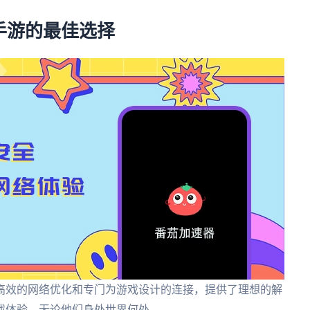
手游的最佳选择
高效的网络优化和专门为游戏设计的连接，提供了理想的解
戏体验，无论他们身处世界何处。