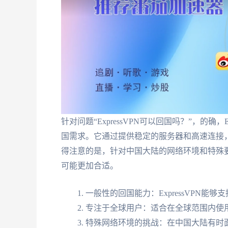
针对问题“ExpressVPN可以回国吗？”，的确
国需求。它通过提供稳定的服务器和高速连接
得注意的是，针对中国大陆的网络环境和特殊
可能更加合适。
一般性的回国能力：ExpressVPN能
专注于全球用户：适合在全球范围内使
特殊网络环境的挑战：在中国大陆有时