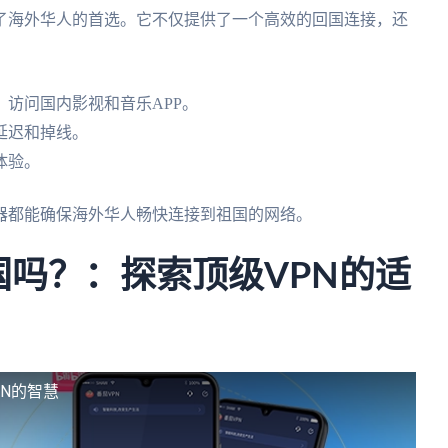
了海外华人的首选。它不仅提供了一个高效的回国连接，还
访问国内影视和音乐APP。
延迟和掉线。
体验。
器都能确保海外华人畅快连接到祖国的网络。
以回国吗？：探索顶级VPN的适
PN的智慧