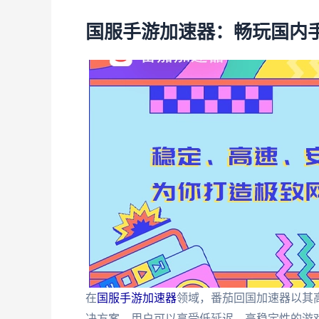
国服手游加速器：畅玩国内
在
国服手游加速器
领域，番茄回国加速器以其
决方案。用户可以享受低延迟、高稳定性的游