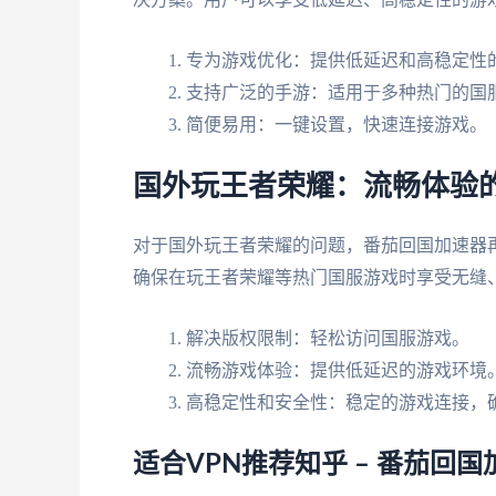
专为游戏优化：提供低延迟和高稳定性
支持广泛的手游：适用于多种热门的国
简便易用：一键设置，快速连接游戏。
国外玩王者荣耀：流畅体验
对于国外玩王者荣耀的问题，番茄回国加速器
确保在玩王者荣耀等热门国服游戏时享受无缝
解决版权限制：轻松访问国服游戏。
流畅游戏体验：提供低延迟的游戏环境
高稳定性和安全性：稳定的游戏连接，
适合VPN推荐知乎 – 番茄