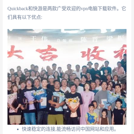
Quickback和快游是两款广受欢迎的vpn电脑下载软件。它
们具有以下优点:
快速稳定的连接,能流畅访问中国网站和应用。