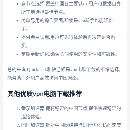
多节点选择,覆盖中国各主要城市,用户可根据自身
所在地选择最佳节点。
简单易用的操作界面,即使是vpn新手也能轻松上
手。
提供免费试用,用户可先行体验后再决定是否购
买。
定期更新优化,确保长期使用的安全性和可靠性。
总的来说,Quickback和快游都是vpn电脑下载的不错选择,
能帮助海外用户高效访问中国网络。
其他优质vpn电脑下载推荐
番茄加速器:拥有稳定的中国节点,提供快速稳定的
连接体验。
回国加速器:针对中国网络特点进行优化,访问速度