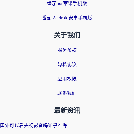
番茄 ios苹果手机版
番茄 Android安卓手机版
关于我们
服务条款
隐私协议
应用权限
联系我们
最新资讯
国外可以看央视影音吗知乎？海外党亲测有效的回国加速方案