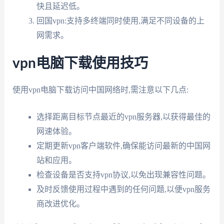
快且延迟低。
回国vpn:支持多终端同时使用,满足不同设备的上
网需求。
vpn电脑下载使用技巧
使用vpn电脑下载访问中国网络时,需注意以下几点:
选择距离目标节点最近的vpn服务器,以获得最佳的
网速体验。
定期更新vpn客户端软件,确保能访问最新的中国网
站和应用。
检查设备是否支持vpn协议,以免出现兼容性问题。
及时反馈使用过程中遇到的任何问题,以便vpn服务
商改进优化。