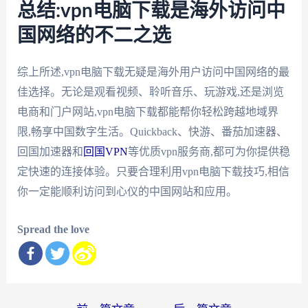
总结:vpn电脑下载是海外访问中
国网络的不二之选
综上所述,vpn电脑下载无疑是海外用户访问中国网络的最
佳选择。无论是观看视频、聆听音乐、玩游戏,还是浏览
电商和门户网站,vpn电脑下载都能帮你轻松跨越地域界
限,畅享中国数字生活。Quickback、快游、番茄加速器、
回国加速器和
回国VPN
等优质vpn服务商,都可为你提供稳
定快速的连接体验。只要合理利用vpn电脑下载技巧,相信
你一定能顺利访问到心仪的中国网站和应用。
Spread the love