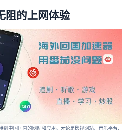
通无阻的上网体验
轻松连接到中国国内的网站和应用。无论是影视网站、音乐平台、