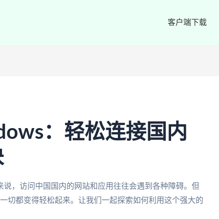
客户端下载
ndows：轻松连接国内
诀
来说，访问中国国内的网站和应用往往会遇到各种障碍。但
奇的工具,一切都变得轻松起来。让我们一起探索如何利用这个强大的