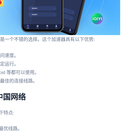
加速器也是一个不错的选择。这个加速器具有以下优势:
的访问速度。
稳定运行。
roid 等都可以使用。
择最佳的连接线路。
中国网络
下特点:
最优线路。