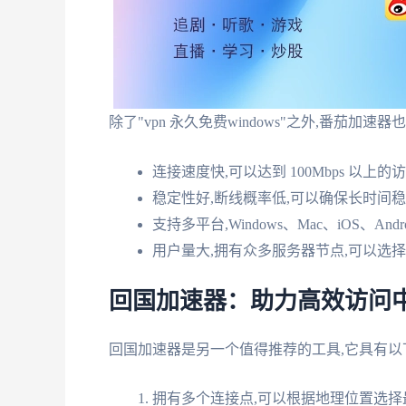
除了"vpn 永久免费windows"之外,番茄
连接速度快,可以达到 100Mbps 以上
稳定性好,断线概率低,可以确保长时间
支持多平台,Windows、Mac、iOS、And
用户量大,拥有众多服务器节点,可以选
回国加速器：助力高效访问
回国加速器是另一个值得推荐的工具,它具有以
拥有多个连接点,可以根据地理位置选择