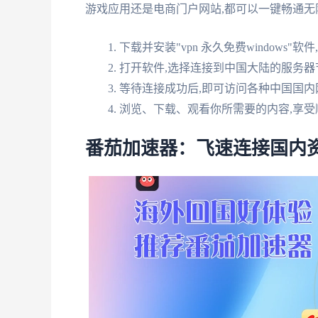
游戏应用还是电商门户网站,都可以一键畅通无
下载并安装"vpn 永久免费windows
打开软件,选择连接到中国大陆的服务器
等待连接成功后,即可访问各种中国国内
浏览、下载、观看你所需要的内容,享受
番茄加速器：飞速连接国内