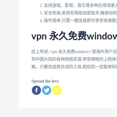
支持游戏、影视、音乐等多种应用场景,
安全性高,采用军用级加密技术,确保你
操作简单,只需一键连接即可享受快速稳
vpn 永久免费wind
综上所述,"vpn 永久免费windows"是
到中国大陆的各种网络资源,享受顺畅的上网体
案。只要您选择合适的工具,相信您一定能够轻
Spread the love