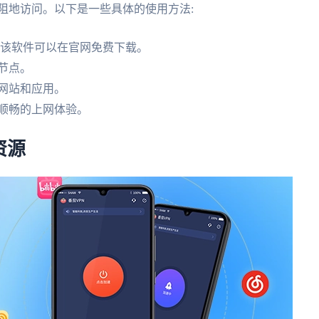
阻地访问。以下是一些具体的使用方法:
"软件,该软件可以在官网免费下载。
节点。
网站和应用。
顺畅的上网体验。
资源