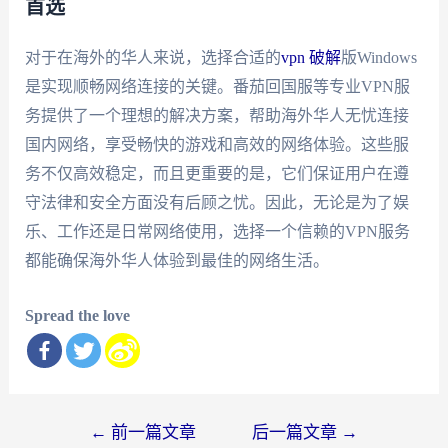
首选
对于在海外的华人来说，选择合适的
vpn 破解
版Windows
是实现顺畅网络连接的关键。番茄回国服等专业VPN服
务提供了一个理想的解决方案，帮助海外华人无忧连接
国内网络，享受畅快的游戏和高效的网络体验。这些服
务不仅高效稳定，而且更重要的是，它们保证用户在遵
守法律和安全方面没有后顾之忧。因此，无论是为了娱
乐、工作还是日常网络使用，选择一个信赖的VPN服务
都能确保海外华人体验到最佳的网络生活。
Spread the love
文
←
前一篇文章
后一篇文章
→