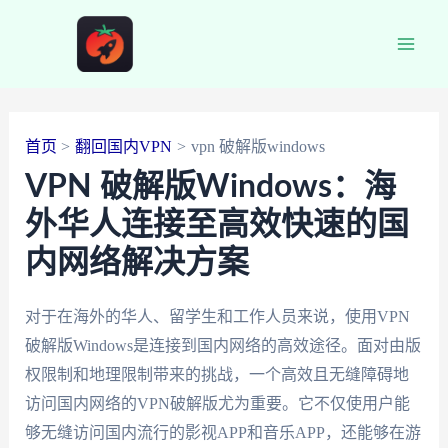
跳
至
Main
内
容
Men
首页
翻回国内VPN
vpn 破解版windows
VPN 破解版Windows：海
外华人连接至高效快速的国
内网络解决方案
对于在海外的华人、留学生和工作人员来说，使用VPN
破解版Windows是连接到国内网络的高效途径。面对由版
权限制和地理限制带来的挑战，一个高效且无缝障碍地
访问国内网络的VPN破解版尤为重要。它不仅使用户能
够无缝访问国内流行的影视APP和音乐APP，还能够在游