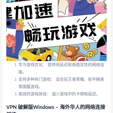
专为游戏优化： 提供低延迟和高稳定性的网络连
接。
支持多种热门游戏： 适合玩王者荣耀、和平精英
等国服游戏。
高效的游戏体验： 减少游戏中的卡顿和延迟。
VPN 破解版Windows – 海外华人的网络连接