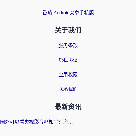
番茄 Android安卓手机版
关于我们
服务条款
隐私协议
应用权限
联系我们
最新资讯
国外可以看央视影音吗知乎？海外党亲测有效的回国加速方案