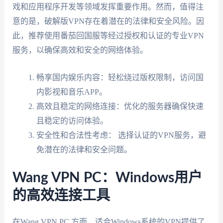
戏和应用程序开发等领域发挥重要作用。然而，值得注
意的是，破解版VPN存在着潜在的法律和安全风险。因
此，推荐使用番茄回国服等经过授权和认证的专业VPN
服务，以确保高效和安全的网络体验。
畅享国内娱乐内容：轻松绕过版权限制，访问国
内影视和音乐APP。
高效且稳定的网络连接：优化的服务器确保快速
且稳定的访问体验。
安全性和合法性考虑： 选择认证的VPN服务，避
免潜在的法律和安全问题。
Wang VPN PC：Windows用户
的高效连接工具
在Wang VPN PC 方面，适合Windows系统的VPN提供了