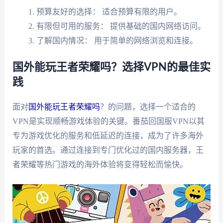
预算友好的选择： 适合预算有限的用户。
有限但可用的服务： 提供基础的国内网络访问。
了解国内情况： 用于简单的网络浏览和连接。
国外能玩王者荣耀吗？选择VPN的最佳实
践
面对
国外能玩王者荣耀吗
？的问题，选择一个适合的
VPN是实现顺畅游戏体验的关键。番茄回国服VPN以其
专为游戏优化的服务和低延迟的连接，成为了许多海外
玩家的首选。通过连接到专门优化过的国内服务器，王
者荣耀等热门游戏的海外体验将变得轻松而愉快。