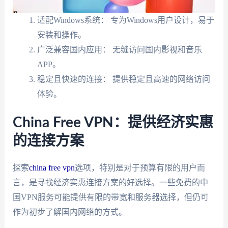
适配Windows系统： 专为Windows用户设计，易于
安装和操作。
广泛兼容国内应用： 无缝访问国内影视和音乐
APP。
稳定且快速的连接： 提供稳定且高速的网络访问
体验。
China Free VPN：提供经济实惠
的连接方案
探索
china free vpn
选项，特别是对于预算有限的用户而
言，是寻找经济实惠连接方案的好选择。一些免费的中
国VPN服务可能提供有限的带宽和服务器选择，但仍可
作为初步了解国内网络的方式。