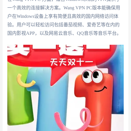
一个高效的连接解决方案。Wang VPN PC版本能确保用
户在Windows设备上享有简便且高效的国内网络访问体
验。用户可以轻松访问包括番茄视频、爱奇艺等在内的
国内影视APP，以及网易云音乐、QQ音乐等音乐平台。