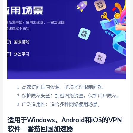
高效访问国内资源：解决地理限制问题。
保护隐私安全：加密网络流量，保护用户隐私。
广泛适用性：适合多种网络使用场景。
适用于Windows、Android和iOS的VPN
软件 – 番茄回国加速器