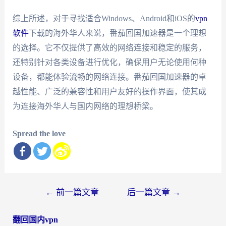
综上所述，对于寻找适合Windows、Android和iOS的
vpn
软件
下载的海外华人来说，番茄回国加速器是一个理想
的选择。它不仅提供了高效的网络连接和稳定的服务，
还特别针对各类设备进行优化，确保用户无论使用何种
设备，都能体验流畅的网络连接。番茄回国加速器的卓
越性能、广泛的兼容性和用户友好的操作界面，使其成
为连接海外华人与国内网络的理想桥梁。
Spread the love
文
←
前一篇文章
后一篇文章
→
章
翻回国内vpn
导