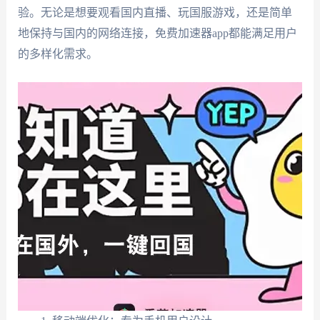
验。无论是想要观看国内直播、玩国服游戏，还是简单
地保持与国内的网络连接，免费加速器app都能满足用户
的多样化需求。