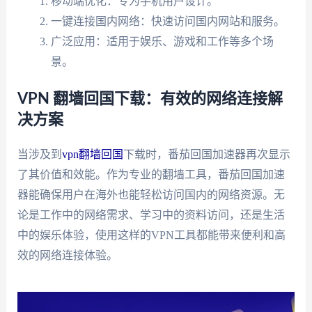
移动端优化：专为手机用户设计。
一键连接国内网络：快速访问国内网站和服务。
广泛应用：适用于娱乐、游戏和工作等多个场
景。
VPN 翻墙回国下载：有效的网络连接解
决方案
当涉及到
vpn翻墙回国
下载时，番茄回国加速器再次显示
了其价值和效能。作为专业的翻墙工具，番茄回国加速
器能确保用户在海外也能轻松访问国内的网络资源。无
论是工作中的网络需求、学习中的资料访问，还是生活
中的娱乐体验，使用这样的VPN工具都能带来便利和高
效的网络连接体验。