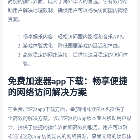
简便的操作界面，成为了海外华人的首选。它有效地帮
助用户解决地理限制，确保用户可以畅快访问国内网络
资源。
畅享娱乐内容：轻松访问国内影视和音乐APP。
游戏体验优化：降低国服游戏的延迟和掉线。
高效稳定的网络连接：提供快速且稳定的访问体
验。
免费加速器app下载：畅享便捷
的网络访问解决方案
在免费加速器app下载方面，番茄回国加速器也提供了一
个高效的解决方案。该加速器的App版本专为移动用户设
计，提供了便捷的操作界面和高效的服务。用户可以轻
松通过这款App访问国内的网络资源，享受无缝的娱乐体