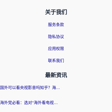
关于我们
服务条款
隐私协议
应用权限
联系我们
最新资讯
国外可以看央视影音吗知乎？海外党亲测有效的回国加速方案
海外党必看：选对“海外看电视剧软件”，再也不用愁国内剧刷不了