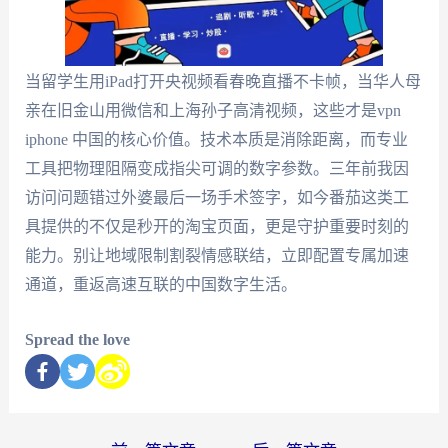
当留学生用iPad打开央视频看春晚直播不卡帧，当华人母
亲在旧金山用微信和上海孙子高清视频，这些才是vpn
iphone 中国的核心价值。技术本质是消除距离，而专业
工具把物理阻隔变成指尖可调的数字参数。三年前我因
访问问题错过外婆最后一场手术签字，如今番茄这类工
具提供的不仅是秒开的淘宝页面，更是守护重要时刻的
能力。别让地域限制割裂情感联结，立即配置专属加速
通道，重返高速互联的中国数字生活。
Spread the love