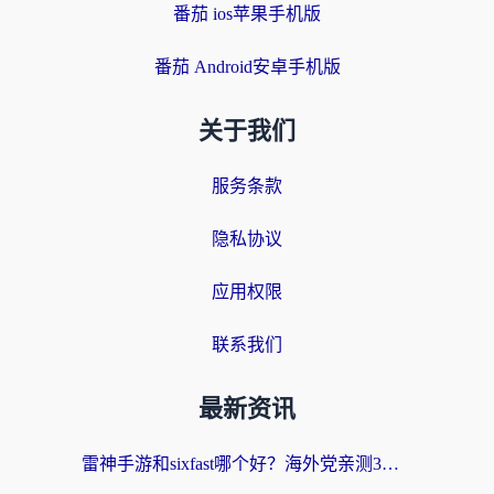
番茄 ios苹果手机版
番茄 Android安卓手机版
关于我们
服务条款
隐私协议
应用权限
联系我们
最新资讯
雷神手游和sixfast哪个好？海外党亲测3款回国加速器，教你选对不踩坑