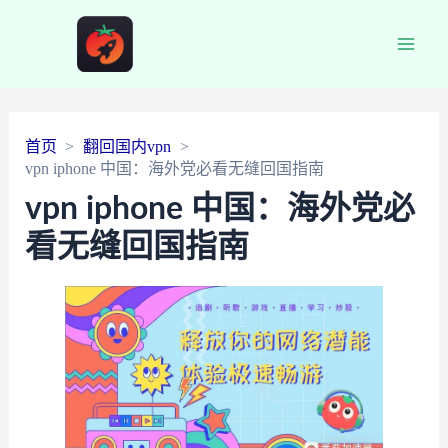
Main
Men
首页
翻回国内vpn
vpn iphone 中国：海外党必看无缝回国指南
vpn iphone 中国：海外党必
看无缝回国指南